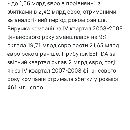
- до 1,06 млрд євро в порівнянні із
збитками в 2,42 млрд євро, отриманими
за аналогічний період роком раніше.
Виручка компанії за IV квартал 2008-2009
фінансового року зменшилася на 9% і
склала 19,71 млрд євро проти 21,65 млрд
євро роком раніше. Прибуток EBITDA за
звітний квартал склав 2 млрд євро, тоді
як за IV квартал 2007-2008 фінансового
року компанія отримала збитки у розмірі
461 млн євро.