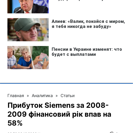
Главная
»
Аналитика
»
Статьи
Прибуток Siemens за 2008-
2009 фінансовий рік впав на
58%