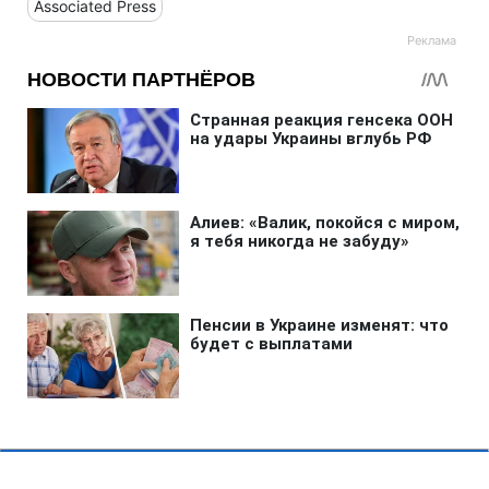
Associated Press