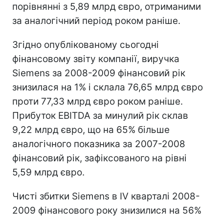
порівнянні з 5,89 млрд євро, отриманими
за аналогічний період роком раніше.
Згідно опублікованому сьогодні
фінансовому звіту компанії, виручка
Siemens за 2008-2009 фінансовий рік
знизилася на 1% і склала 76,65 млрд євро
проти 77,33 млрд євро роком раніше.
Прибуток EBITDA за минулий рік склав
9,22 млрд євро, що на 65% більше
аналогічного показника за 2007-2008
фінансовий рік, зафіксованого на рівні
5,59 млрд євро.
Чисті збитки Siemens в IV кварталі 2008-
2009 фінансового року знизилися на 56%