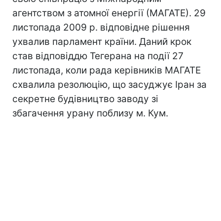
агентством з атомної енергії (МАГАТЕ). 29
листопада 2009 р. відповідне рішення
ухвалив парламент країни. Даний крок
став відповіддю Тегерана на події 27
листопада, коли рада керівників МАГАТЕ
схвалила резолюцію, що засуджує Іран за
секретне будівництво заводу зі
збагачення урану поблизу м. Кум.