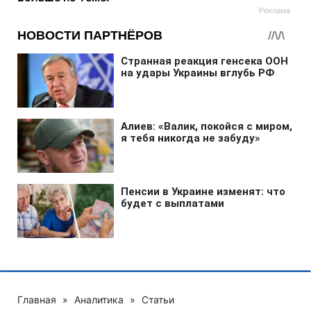
Главная
»
Аналитика
»
Статьи