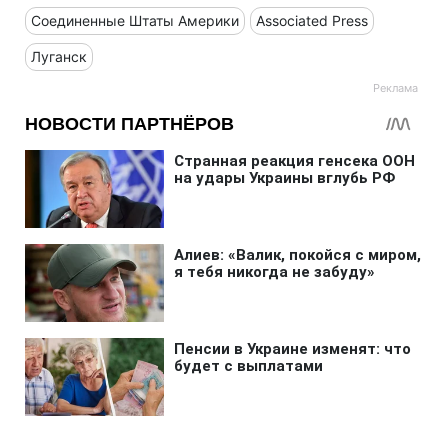
Соединенные Штаты Америки
Associated Press
Луганск