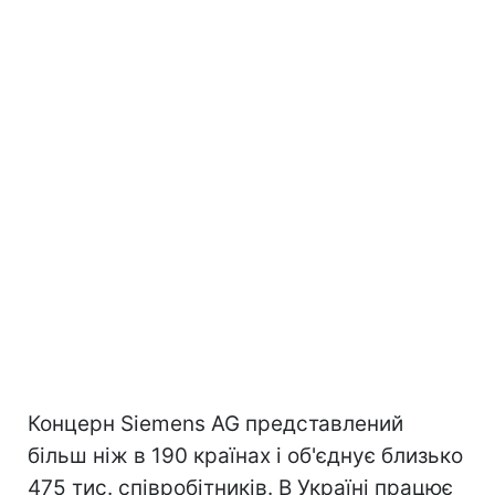
Концерн Siemens AG представлений
більш ніж в 190 країнах і об'єднує близько
475 тис. співробітників. В Україні працює