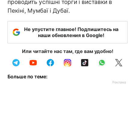
проводить успішні торги і виставки в
Пекіні, Мумбаї і Дубаї.
Не упустите главное! Подпишитесь на
наши обновления в Google!
Или читайте нас там, где вам удобно!
Больше по теме: