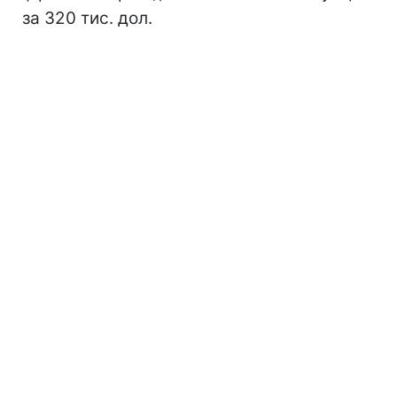
за 320 тис. дол.