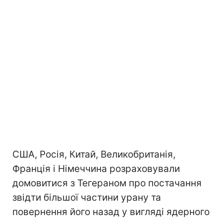
США, Росія, Китай, Великобританія,
Франція і Німеччина розраховували
домовитися з Тегераном про постачання
звідти більшої частини урану та
повернення його назад у вигляді ядерного