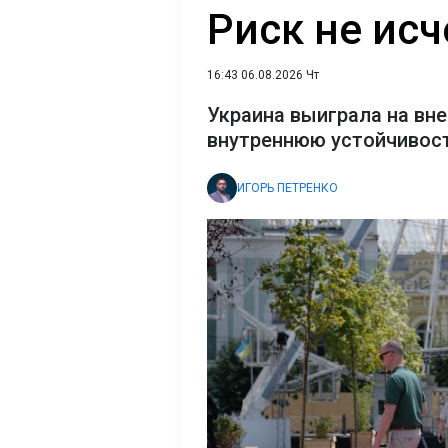
Риск не исч
16:43 06.08.2026 Чт
Украина выиграла на вне
внутреннюю устойчивост
ИГОРЬ ПЕТРЕНКО