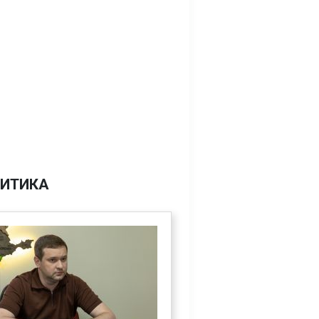
ИТИКА