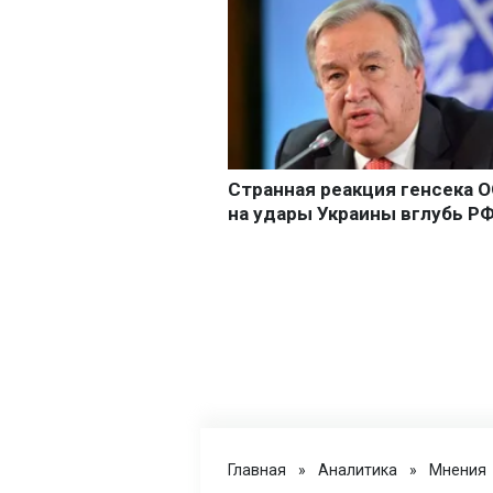
Главная
»
Аналитика
»
Мнения