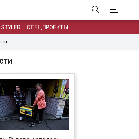
STYLER
СПЕЦПРОЕКТЫ
ПОРТ
СТИ