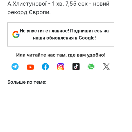
А.Хлистунової - 1 хв, 7,55 сек - новий
рекорд Європи.
Не упустите главное! Подпишитесь на
наши обновления в Google!
Или читайте нас там, где вам удобно!
Больше по теме: