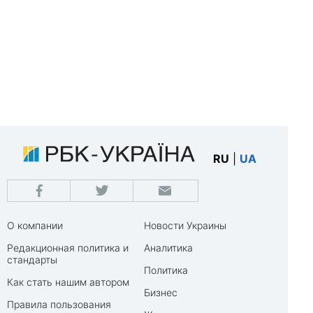
RU
|
UA
О компании
Новости Украины
Редакционная политика и
Аналитика
стандарты
Политика
Как стать нашим автором
Бизнес
Правила пользования