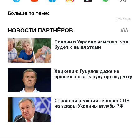
Больше по теме: