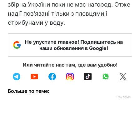
збірна України поки не має нагород. Отже
надії пов'язані тільки з пловцями і
стрибунами у воду.
Не упустите главное! Подпишитесь на
наши обновления в Google!
Или читайте нас там, где вам удобно!
Больше по теме: