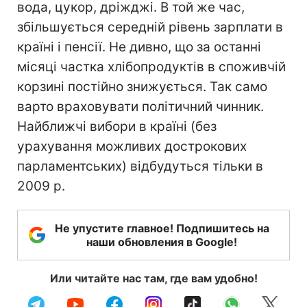
вода, цукор, дріжджі. В той же час,
збільшується середній рівень зарплати в
країні і пенсії. Не дивно, що за останні
місяці частка хлібопродуктів в споживчій
корзині постійно знижується. Так само
варто враховувати політичний чинник.
Найближчі вибори в країні (без
урахування можливих дострокових
парламентських) відбудуться тільки в
2009 р.
Не упустите главное! Подпишитесь на
наши обновления в Google!
Или читайте нас там, где вам удобно!