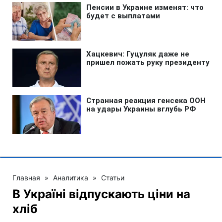
Главная
»
Аналитика
»
Статьи
В Україні відпускають ціни на
хліб