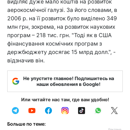
виділяє дуже мало коштів на розвиток
аерокосмічної галузі. За його словами, в
2006 р. на її розвиток було виділено 349
млн грн, зокрема, на розвиток наукових
програм – 218 тис. грн. "Тоді як в США
фінансування космічних програм з
держбюджету досягає 15 млрд долл.", -
відзначив він.
Не упустите главное! Подпишитесь на
наши обновления в Google!
Или читайте нас там, где вам удобно!
Больше по теме: