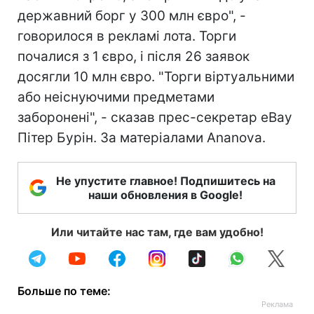
державний борг у 300 млн євро", -
говорилося в рекламі лота. Торги
почалися з 1 євро, і після 26 заявок
досягли 10 млн євро. "Торги віртуальними
або неіснуючими предметами
заборонені", - сказав прес-секретар eBay
Пітер Бурін. За матеріалами Ananova.
Не упустите главное! Подпишитесь на
наши обновления в Google!
Или читайте нас там, где вам удобно!
Больше по теме: