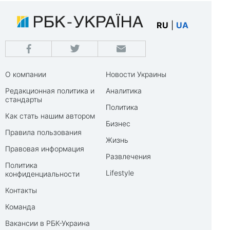
RU
|
UA
О компании
Новости Украины
Редакционная политика и
Аналитика
стандарты
Политика
Как стать нашим автором
Бизнес
Правила пользования
Жизнь
Правовая информация
Развлечения
Политика
Lifestyle
конфиденциальности
Контакты
Команда
Вакансии в РБК-Украина