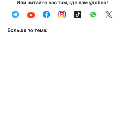
Или читайте нас там, где вам удобно!
Больше по теме: