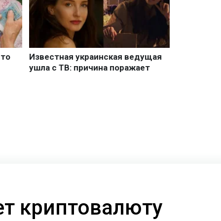
ает криптовалюту