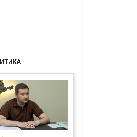
ИТИКА