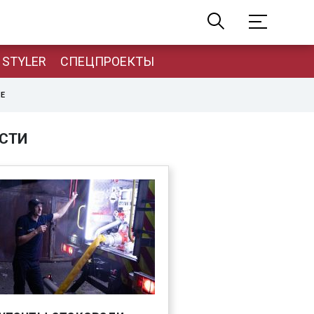
STYLER
СПЕЦПРОЕКТЫ
НЕ
СТИ