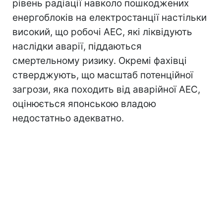
рівень радіації навколо пошкоджених
енергоблоків на електростанції настільки
високий, що робочі АЕС, які ліквідують
наслідки аварії, піддаються
смертельному ризику. Окремі фахівці
стверджують, що масштаб потенційної
загрози, яка походить від аварійної АЕС,
оцінюється японською владою
недостатньо адекватно.