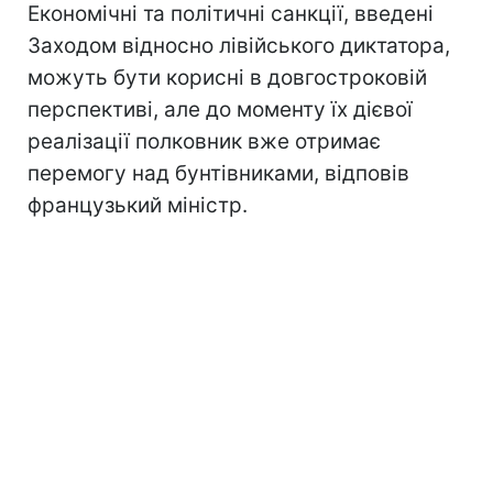
Економічні та політичні санкції, введені
Заходом відносно лівійського диктатора,
можуть бути корисні в довгостроковій
перспективі, але до моменту їх дієвої
реалізації полковник вже отримає
перемогу над бунтівниками, відповів
французький міністр.