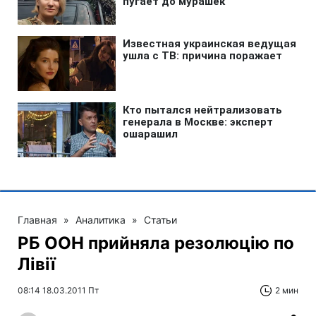
Главная
»
Аналитика
»
Статьи
РБ ООН прийняла резолюцію по
Лівії
08:14 18.03.2011 Пт
2 мин