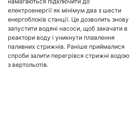
намагаються підключити до
електроенергії як мінімум два з шести
енергоблоків станції. Це дозволить знову
запустити водяні насоси, щоб закачати в
реактори воду і уникнути плавлення
паливних стрижнів. Раніше приймалися
спроби залити перегрівся стрижні водою
з вертольотів.