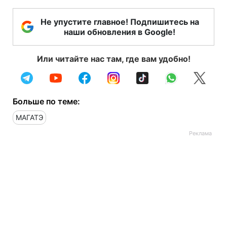
Не упустите главное! Подпишитесь на
наши обновления в Google!
Или читайте нас там, где вам удобно!
Больше по теме:
МАГАТЭ