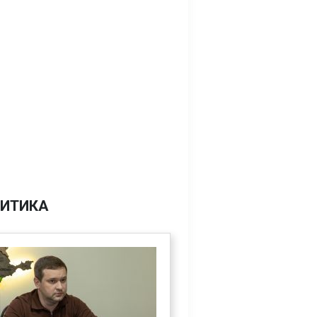
ИТИКА