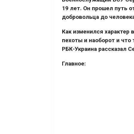
19 лет. Он прошел путь 
добровольца до человека
Как изменился характер 
пехоты и наоборот и что
РБК-Украина рассказал С
Главное: