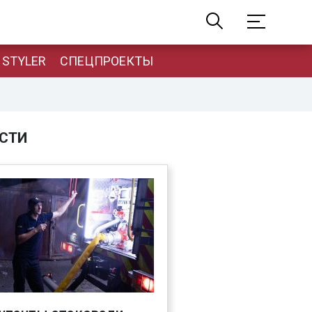
STYLER
СПЕЦПРОЕКТЫ
СТИ