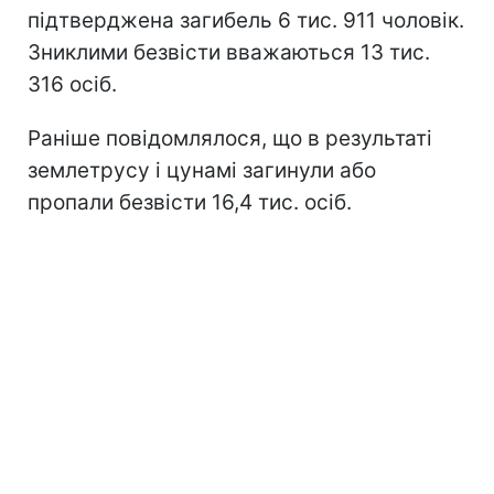
підтверджена загибель 6 тис. 911 чоловік.
Зниклими безвісти вважаються 13 тис.
316 осіб.
Раніше повідомлялося, що в результаті
землетрусу і цунамі загинули або
пропали безвісти 16,4 тис. осіб.