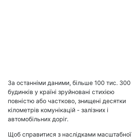
За останніми даними, більше 100 тис. 300
будинків у країні зруйновані стихією
повністю або частково, знищені десятки
кілометрів комунікацій - залізних і
автомобільних доріг.
Щоб справитися з наслідками масштабної