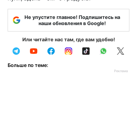
Не упустите главное! Подпишитесь на
наши обновления в Google!
Или читайте нас там, где вам удобно!
Больше по теме: