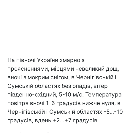
На півночі України хмарно з
проясненнями, місцями невеликий дощ,
вночі з мокрим снігом, в Чернігівській і
Сумській областях без опадів, вітер
південно-східний, 5-10 м/с. Температура
повітря вночі 1-6 градусів нижче нуля, в
Чернігівській і Сумській областях -5...-10
градусів, вдень +2...+7 градусів.