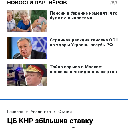
Главная
»
Аналитика
»
Статьи
ЦБ КНР збільшив ставку