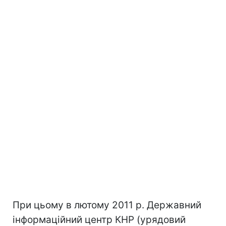
При цьому в лютому 2011 р. Державний
інформаційний центр КНР (урядовий