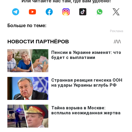
Или читайте нас там, где вам удобно!
Больше по теме: