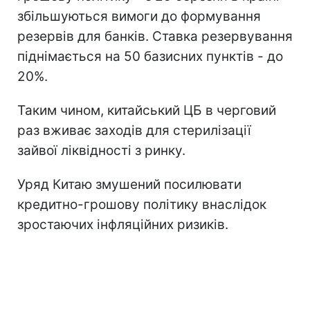
збільшуються вимоги до формування
резервів для банків. Ставка резервування
піднімається на 50 базисних пунктів - до
20%.
Таким чином, китайський ЦБ в черговий
раз вживає заходів для стерилізації
зайвої ліквідності з ринку.
Уряд Китаю змушений посилювати
кредитно-грошову політику внаслідок
зростаючих інфляційних ризиків.