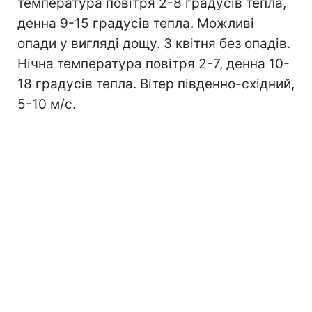
температура повітря 2-8 градусів тепла,
денна 9-15 градусів тепла. Можливі
опади у вигляді дощу. 3 квітня без опадів.
Нічна температура повітря 2-7, денна 10-
18 градусів тепла. Вітер південно-східний,
5-10 м/с.