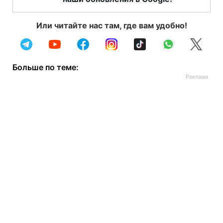
Или читайте нас там, где вам удобно!
Больше по теме: