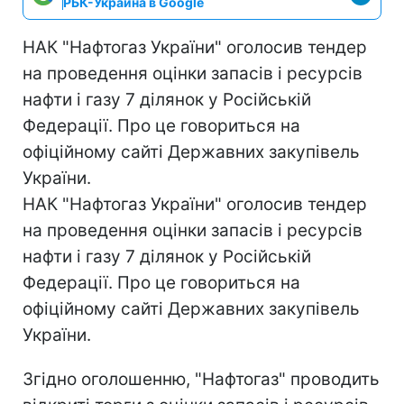
РБК-Украина в Google
НАК "Нафтогаз України" оголосив тендер
на проведення оцінки запасів і ресурсів
нафти і газу 7 ділянок у Російській
Федерації. Про це говориться на
офіційному сайті Державних закупівель
України.
НАК "Нафтогаз України" оголосив тендер
на проведення оцінки запасів і ресурсів
нафти і газу 7 ділянок у Російській
Федерації. Про це говориться на
офіційному сайті Державних закупівель
України.
Згідно оголошенню, "Нафтогаз" проводить