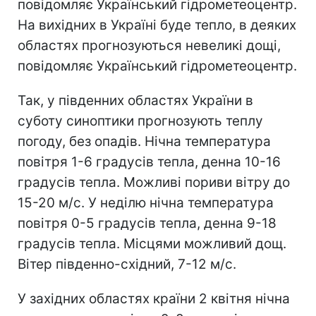
повідомляє Український гідрометеоцентр.
На вихідних в Україні буде тепло, в деяких
областях прогнозуються невеликі дощі,
повідомляє Український гідрометеоцентр.
Так, у південних областях України в
суботу синоптики прогнозують теплу
погоду, без опадів. Нічна температура
повітря 1-6 градусів тепла, денна 10-16
градусів тепла. Можливі пориви вітру до
15-20 м/с. У неділю нічна температура
повітря 0-5 градусів тепла, денна 9-18
градусів тепла. Місцями можливий дощ.
Вітер південно-східний, 7-12 м/с.
У західних областях країни 2 квітня нічна