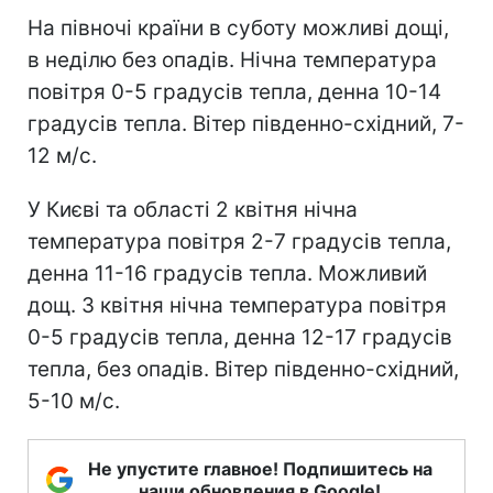
На півночі країни в суботу можливі дощі,
в неділю без опадів. Нічна температура
повітря 0-5 градусів тепла, денна 10-14
градусів тепла. Вітер південно-східний, 7-
12 м/с.
У Києві та області 2 квітня нічна
температура повітря 2-7 градусів тепла,
денна 11-16 градусів тепла. Можливий
дощ. 3 квітня нічна температура повітря
0-5 градусів тепла, денна 12-17 градусів
тепла, без опадів. Вітер південно-східний,
5-10 м/с.
Не упустите главное! Подпишитесь на
наши обновления в Google!