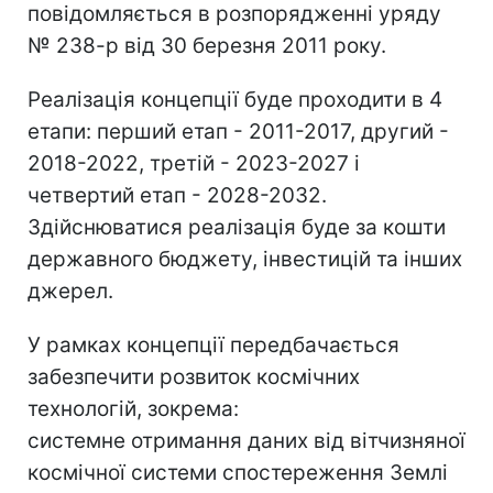
повідомляється в розпорядженні уряду
№ 238-р від 30 березня 2011 року.
Реалізація концепції буде проходити в 4
етапи: перший етап - 2011-2017, другий -
2018-2022, третій - 2023-2027 і
четвертий етап - 2028-2032.
Здійснюватися реалізація буде за кошти
державного бюджету, інвестицій та інших
джерел.
У рамках концепції передбачається
забезпечити розвиток космічних
технологій, зокрема:
системне отримання даних від вітчизняної
космічної системи спостереження Землі