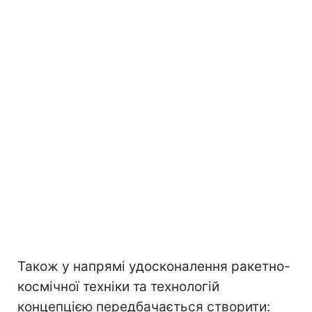
Також у напрямі удосконалення ракетно-
космічної техніки та технологій
концепцією передбачається створити: