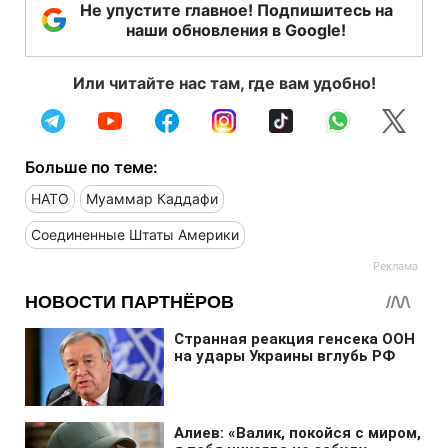
Не упустите главное! Подпишитесь на
наши обновления в Google!
Или читайте нас там, где вам удобно!
Больше по теме:
НАТО
Муаммар Каддафи
Соединенные Штаты Америки