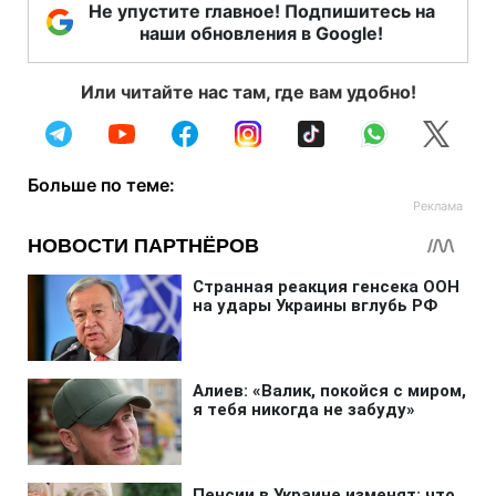
Не упустите главное! Подпишитесь на
наши обновления в Google!
Или читайте нас там, где вам удобно!
Больше по теме: