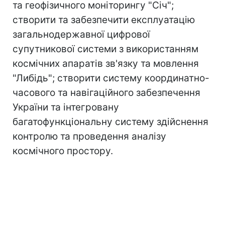
та геофізичного моніторингу "Січ";
створити та забезпечити експлуатацію
загальнодержавної цифрової
супутникової системи з використанням
космічних апаратів зв'язку та мовлення
"Либідь"; створити систему координатно-
часового та навігаційного забезпечення
України та інтегровану
багатофункціональну систему здійснення
контролю та проведення аналізу
космічного простору.