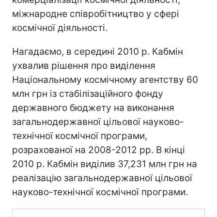
міжнародне співробітництво у сфері
космічної діяльності.
Нагадаємо, в середині 2010 р. Кабмін
ухвалив рішення про виділення
Національному космічному агентству 60
млн грн із стабілізаційного фонду
державного бюджету на виконання
загальнодержавної цільової науково-
технічної космічної програми,
розрахованої на 2008-2012 рр. В кінці
2010 р. Кабмін виділив 37,231 млн грн на
реалізацію загальнодержавної цільової
науково-технічної космічної програми.