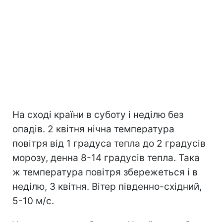
На сході країни в суботу і неділю без
опадів. 2 квітня нічна температура
повітря від 1 градуса тепла до 2 градусів
морозу, денна 8-14 градусів тепла. Така
ж температура повітря збережеться і в
неділю, 3 квітня. Вітер південно-східний,
5-10 м/с.