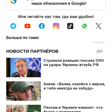
наши обновления в Google!
Или читайте нас там, где вам удобно!
Больше по теме: