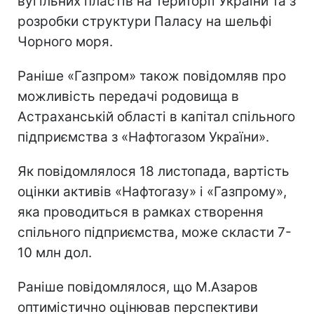
вугільних пластів на території України та з
розробки структури Паласу на шельфі
Чорного моря.
Раніше «Газпром» також повідомляв про
можливість передачі родовища в
Астраханській області в капітал спільного
підприємства з «Нафтогазом України».
Як повідомлялося 18 листопада, вартість
оцінки активів «Нафтогазу» і «Газпрому»,
яка проводиться в рамках створення
спільного підприємства, може скласти 7-
10 млн дол.
Раніше повідомлялося, що М.Азаров
оптимістично оцінював перспективи