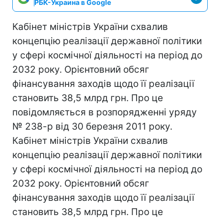
РБК-Украина в Google
Кабінет міністрів України схвалив
концепцію реалізації державної політики
у сфері космічної діяльності на період до
2032 року. Орієнтовний обсяг
фінансування заходів щодо її реалізації
становить 38,5 млрд грн. Про це
повідомляється в розпорядженні уряду
№ 238-р від 30 березня 2011 року.
Кабінет міністрів України схвалив
концепцію реалізації державної політики
у сфері космічної діяльності на період до
2032 року. Орієнтовний обсяг
фінансування заходів щодо її реалізації
становить 38,5 млрд грн. Про це