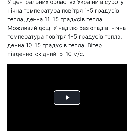
У центральних областях України в суботу
нічна температура повітря 1-5 градусів
тепла, денна 11-15 градусів тепла.
Можливий дощ. У неділю без опадів, нічна
температура повітря 1-5 градусів тепла,
денна 10-15 градусів тепла. Вітер
південно-східний, 5-10 м/с.
Play
Video