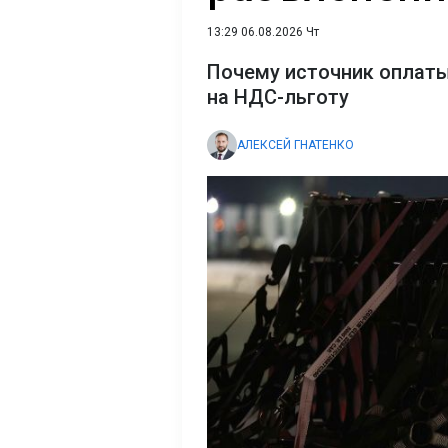
13:29 06.08.2026 Чт
Почему источник оплаты
на НДС-льготу
АЛЕКСЕЙ ГНАТЕНКО