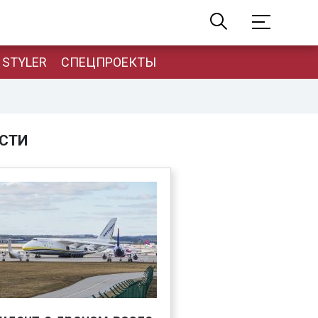
STYLER
СПЕЦПРОЕКТЫ
СТИ