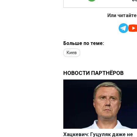
Или читайте
Больше по теме:
Киев