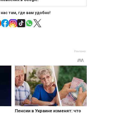
 нас там, где вам удобно!