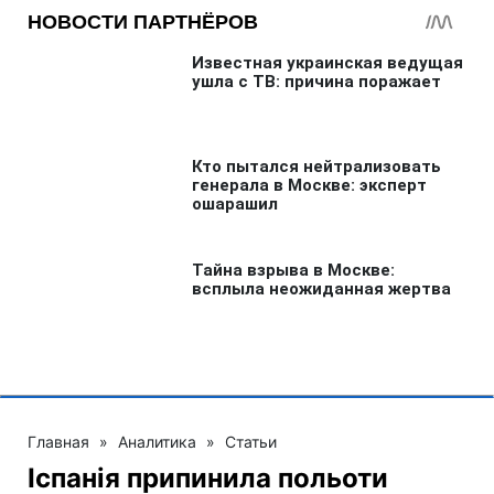
Главная
»
Аналитика
»
Статьи
Іспанія припинила польоти