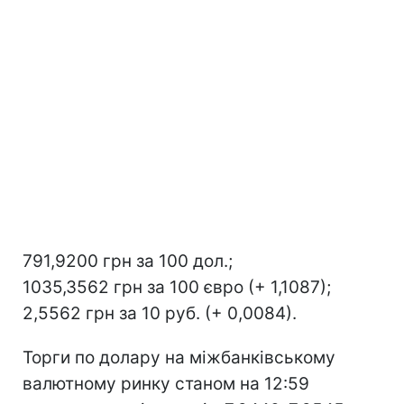
791,9200 грн за 100 дол.;
1035,3562 грн за 100 євро (+ 1,1087);
2,5562 грн за 10 руб. (+ 0,0084).
Торги по долару на міжбанківському
валютному ринку станом на 12:59