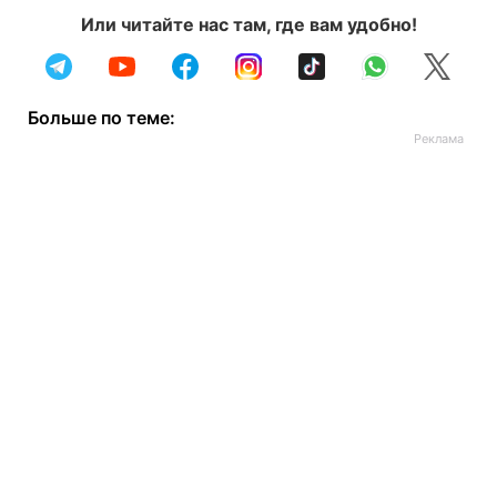
Или читайте нас там, где вам удобно!
Больше по теме: