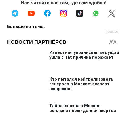
Или читайте нас там, где вам удобно!
Больше по теме: