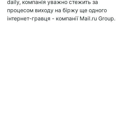
daily, компанія уважно стежить за
процесом виходу на біржу ще одного
інтернет-гравця - компанії Mail.ru Group.