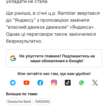
укладати не стали.
Ще раніше, в січні ц.р. Rambler звертався
до "Яндексу" з пропозицією замінити
"власний движок движком" «Яндекса».
Однак ці переговори також закінчилися
безрезультатно.
Не упустите главное! Подпишитесь на
наши обновления в Google!
Или читайте нас там, где вам удобно!
Больше по теме:
Deutsche Bank
NASDAQ