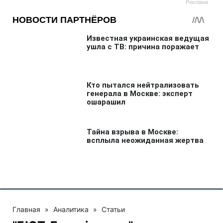
Главная
»
Аналитика
»
Статьи