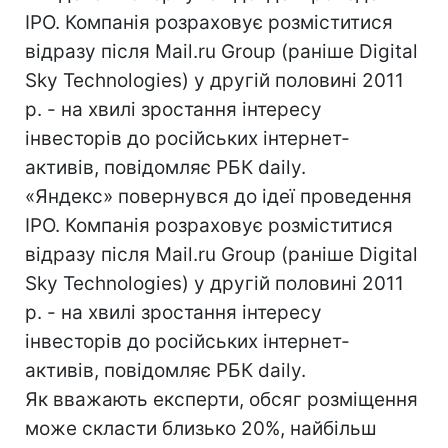
IPO. Компанія розраховує розміститися
відразу після Mail.ru Group (раніше Digital
Sky Technologies) у другій половині 2011
р. - на хвилі зростання інтересу
інвесторів до російських інтернет-
активів, повідомляє РБК daily.
«Яндекс» повернувся до ідеї проведення
IPO. Компанія розраховує розміститися
відразу після Mail.ru Group (раніше Digital
Sky Technologies) у другій половині 2011
р. - на хвилі зростання інтересу
інвесторів до російських інтернет-
активів, повідомляє РБК daily.
Як вважають експерти, обсяг розміщення
може скласти близько 20%, найбільш