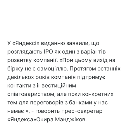
У «Яндексі» виданню заявили, що
розглядають IPO як один з варіантів
розвитку компанії. «При цьому вихід на
біржу не є самоціллю. Протягом останніх
декількох років компанія підтримує
контакти з інвестиційним
співтовариством, але поки конкретних
тем для переговорів з банками у нас
немає », - говорить прес-секретар
«Яндекса»Очира Манджіков.