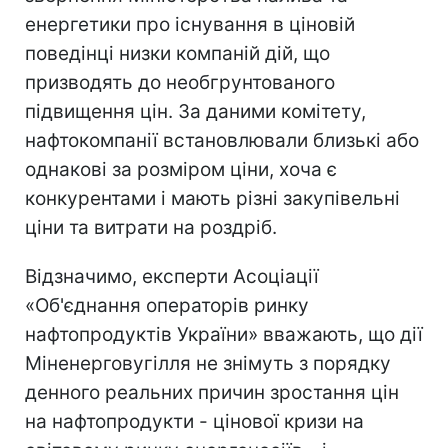
енергетики про існування в ціновій
поведінці низки компаній дій, що
призводять до необгрунтованого
підвищення цін. За даними комітету,
нафтокомпанії встановлювали близькі або
однакові за розміром ціни, хоча є
конкурентами і мають різні закупівельні
ціни та витрати на роздріб.
Відзначимо, експерти Асоціації
«Об'єднання операторів ринку
нафтопродуктів України» вважають, що дії
Міненерговугілля не знімуть з порядку
денного реальних причин зростання цін
на нафтопродукти - цінової кризи на