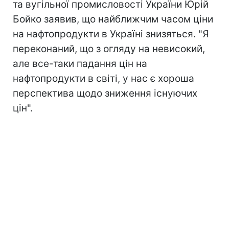
та вугільної промисловості України Юрій
Бойко заявив, що найближчим часом ціни
на нафтопродукти в Україні знизяться. "Я
переконаний, що з огляду на невисокий,
але все-таки падання цін на
нафтопродукти в світі, у нас є хороша
перспектива щодо зниження існуючих
цін".