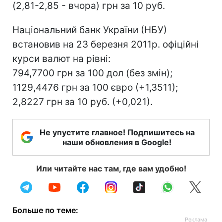
(2,81-2,85 - вчора) грн за 10 руб.
Національний банк України (НБУ)
встановив на 23 березня 2011р. офіційні
курси валют на рівні:
794,7700 грн за 100 дол (без змін);
1129,4476 грн за 100 євро (+1,3511);
2,8227 грн за 10 руб. (+0,021).
Не упустите главное! Подпишитесь на
наши обновления в Google!
Или читайте нас там, где вам удобно!
Больше по теме: