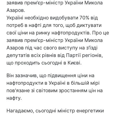
заявив прем'єр-міністр України Микола
Азаров.
Україні необхідно видобувати 70% від
потреб в нафті для того, щоб диктувати
свої ціни на ринку нафтопродуктів. Про це
заявив прем'єр-міністр України Микола
Азаров під час свого виступу на з'їзді
депутатів всіх рівнів від Партії регіонів,
що проходить сьогодні в Києві.
Він зазначив, що підвищення ціни на
нафтопродукти в Україні в більшій мірі
пов'язане зі світовим зростанням цін на
нафту.
Нагадаємо, сьогодні міністр енергетики