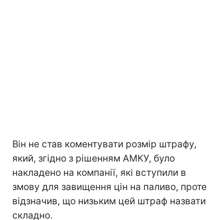
Він не став коментувати розмір штрафу,
який, згідно з рішенням АМКУ, було
накладено на компанії, які вступили в
змову для завищення цін на паливо, проте
відзначив, що низьким цей штраф назвати
складно.