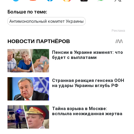
Больше по теме:
Антимонопольный комитет Украины