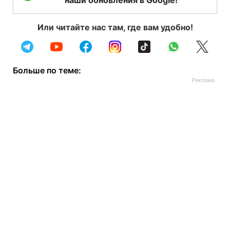
Или читайте нас там, где вам удобно!
Больше по теме: