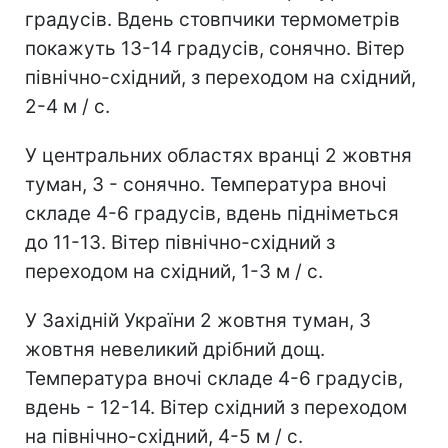
градусів. Вдень стовпчики термометрів
покажуть 13-14 градусів, сонячно. Вітер
північно-східний, з переходом на східний,
2-4 м / с.
У центральних областях вранці 2 жовтня
туман, 3 - сонячно. Температура вночі
складе 4-6 градусів, вдень підніметься
до 11-13. Вітер північно-східний з
переходом на східний, 1-3 м / с.
У Західній України 2 жовтня туман, 3
жовтня невеликий дрібний дощ.
Температура вночі складе 4-6 градусів,
вдень - 12-14. Вітер східний з переходом
на північно-східний, 4-5 м / с.