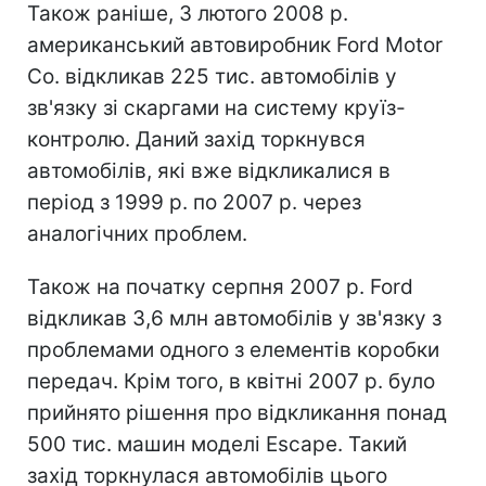
Також раніше, 3 лютого 2008 р.
американський автовиробник Ford Motor
Co. відкликав 225 тис. автомобілів у
зв'язку зі скаргами на систему круїз-
контролю. Даний захід торкнувся
автомобілів, які вже відкликалися в
період з 1999 р. по 2007 р. через
аналогічних проблем.
Також на початку серпня 2007 р. Ford
відкликав 3,6 млн автомобілів у зв'язку з
проблемами одного з елементів коробки
передач. Крім того, в квітні 2007 р. було
прийнято рішення про відкликання понад
500 тис. машин моделі Escape. Такий
захід торкнулася автомобілів цього