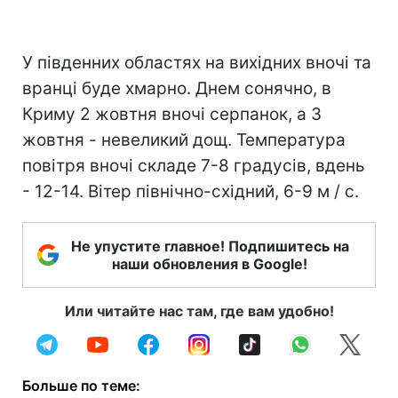
У південних областях на вихідних вночі та
вранці буде хмарно. Днем сонячно, в
Криму 2 жовтня вночі серпанок, а 3
жовтня - невеликий дощ. Температура
повітря вночі складе 7-8 градусів, вдень
- 12-14. Вітер північно-східний, 6-9 м / с.
Не упустите главное! Подпишитесь на
наши обновления в Google!
Или читайте нас там, где вам удобно!
Больше по теме: