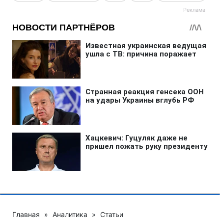
Главная
»
Аналитика
»
Статьи