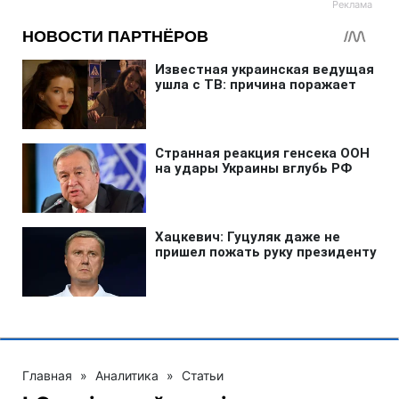
Главная
»
Аналитика
»
Статьи