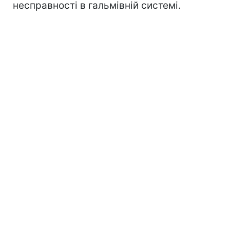
несправності в гальмівній системі.