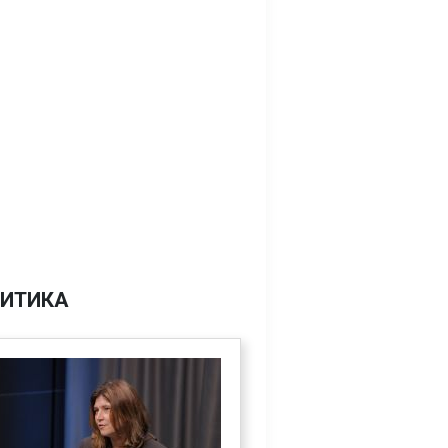
ИТИКА