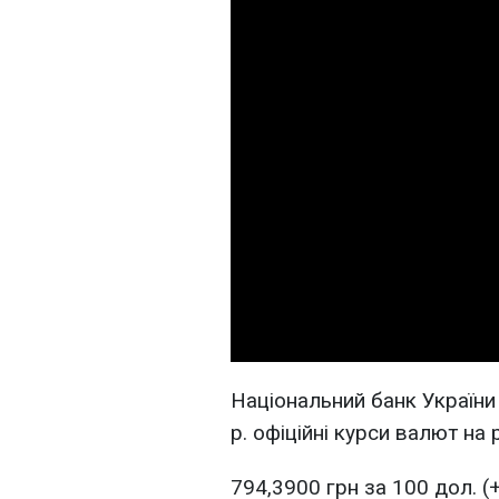
Національний банк України
р. офіційні курси валют на р
794,3900 грн за 100 дол. (+