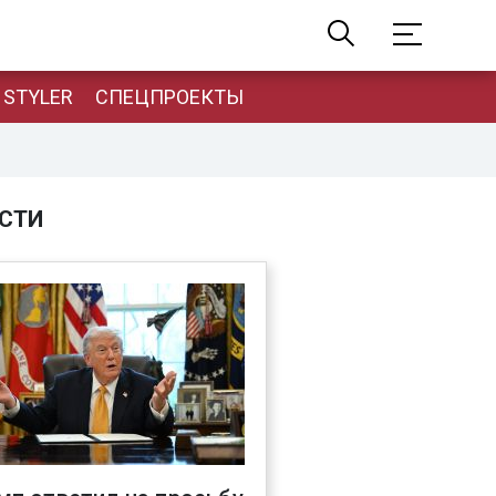
STYLER
СПЕЦПРОЕКТЫ
СТИ