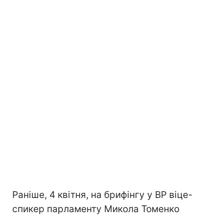
Раніше, 4 квітня, на брифінгу у ВР віце-
спикер парламенту Микола Томенко