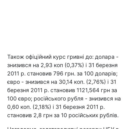
Також офіційний курс гривні до: долара -
знизився на 2,93 коп (0,37%) і 31 березня
2011 р. становив 796 грн. за 100 доларів;
євро - знизився на 30,14 коп. (2,76%) і 31
березня 2011 р. становив 1121,564 грн за
100 євро; російського рубля - знизився на
0,60 коп. (2,18%) і 31 березня 2011 р.
становив 2,8 грн за 10 російських рублів.