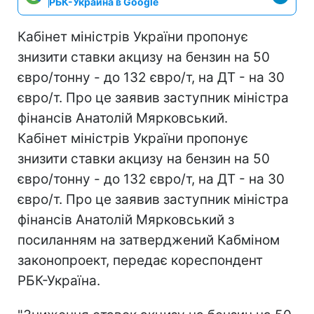
РБК-Украина в Google
Кабінет міністрів України пропонує
знизити ставки акцизу на бензин на 50
євро/тонну - до 132 євро/т, на ДТ - на 30
євро/т. Про це заявив заступник міністра
фінансів Анатолій Мярковський.
Кабінет міністрів України пропонує
знизити ставки акцизу на бензин на 50
євро/тонну - до 132 євро/т, на ДТ - на 30
євро/т. Про це заявив заступник міністра
фінансів Анатолій Мярковський з
посиланням на затверджений Кабміном
законопроект, передає кореспондент
РБК-Україна.