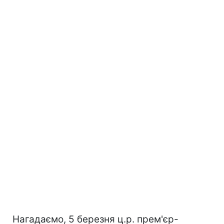
Нагадаємо, 5 березня ц.р. прем'єр-