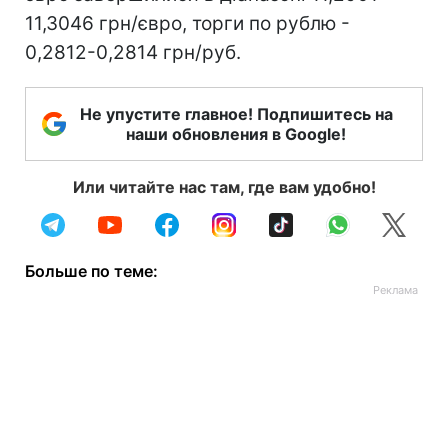
11,3046 грн/євро, торги по рублю -
0,2812-0,2814 грн/руб.
Не упустите главное! Подпишитесь на
наши обновления в Google!
Или читайте нас там, где вам удобно!
Больше по теме: