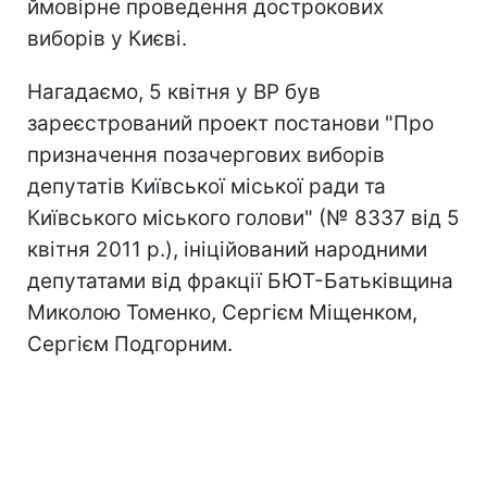
ймовірне проведення дострокових
виборів у Києві.
Нагадаємо, 5 квітня у ВР був
зареєстрований проект постанови "Про
призначення позачергових виборів
депутатів Київської міської ради та
Київського міського голови" (№ 8337 від 5
квітня 2011 р.), ініційований народними
депутатами від фракції БЮТ-Батьківщина
Миколою Томенко, Сергієм Міщенком,
Сергієм Подгорним.