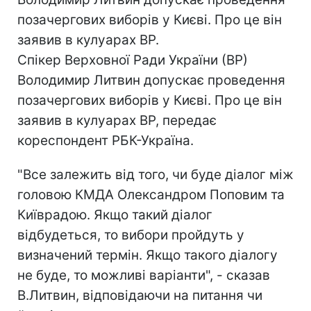
позачергових виборів у Києві. Про це він
заявив в кулуарах ВР.
Спікер Верховної Ради України (ВР)
Володимир Литвин допускає проведення
позачергових виборів у Києві. Про це він
заявив в кулуарах ВР, передає
кореспондент РБК-Україна.
"Все залежить від того, чи буде діалог між
головою КМДА Олександром Поповим та
Київрадою. Якщо такий діалог
відбудеться, то вибори пройдуть у
визначений термін. Якщо такого діалогу
не буде, то можливі варіанти", - сказав
В.Литвин, відповідаючи на питання чи