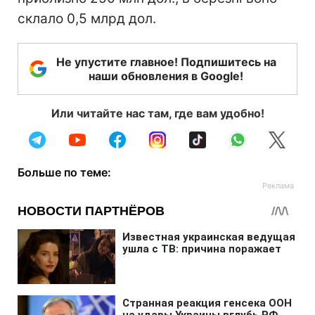
склало 0,5 млрд дол.
Не упустите главное! Подпишитесь на
наши обновления в Google!
Или читайте нас там, где вам удобно!
Больше по теме: