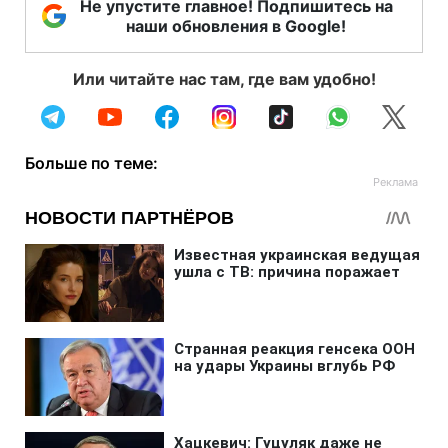
Не упустите главное! Подпишитесь на
наши обновления в Google!
Или читайте нас там, где вам удобно!
Больше по теме: