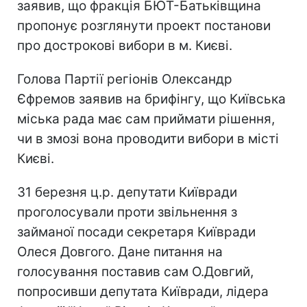
заявив, що фракція БЮТ-Батьківщина
пропонує розглянути проект постанови
про дострокові вибори в м. Києві.
Голова Партії регіонів Олександр
Єфремов заявив на брифінгу, що Київська
міська рада має сам приймати рішення,
чи в змозі вона проводити вибори в місті
Києві.
31 березня ц.р. депутати Київради
проголосували проти звільнення з
займаної посади секретаря Київради
Олеся Довгого. Дане питання на
голосування поставив сам О.Довгий,
попросивши депутата Київради, лідера