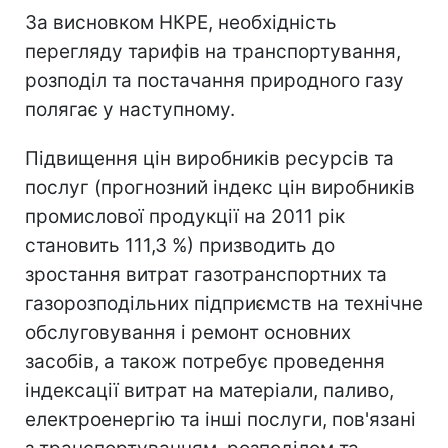
За висновком НКРЕ, необхідність
перегляду тарифів на транспортування,
розподіл та постачання природного газу
полягає у наступному.
Підвищення цін виробників ресурсів та
послуг (прогнозний індекс цін виробників
промислової продукції на 2011 рік
становить 111,3 %) призводить до
зростання витрат газотранспортних та
газорозподільних підприємств на технічне
обслуговування і ремонт основних
засобів, а також потребує проведення
індексації витрат на матеріали, паливо,
електроенергію та інші послуги, пов'язані