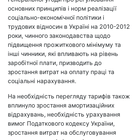
основних принципів і норм реалізації
соціально-економічної політики і
трудових відносин в Україні на 2010-2012
роки, чинного законодавства щодо
підвищення прожиткового мінімуму та
інші чинники, які впливають на рівень
заробітної плати, призводить до
зростання витрат на оплату праці та
соціальні нарахування.
На необхідність перегляду тарифів також
вплинуло зростання амортизаційних
відрахувань, необхідність урахування
вимог Податкового кодексу України,
зростання витрат на обслуговування