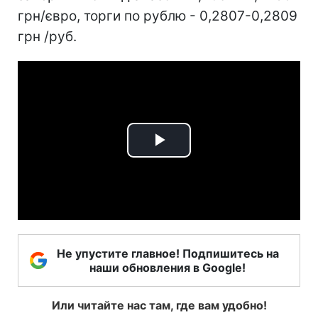
грн/євро, торги по рублю - 0,2807-0,2809
грн /руб.
Play
Video
Не упустите главное! Подпишитесь на
наши обновления в Google!
Или читайте нас там, где вам удобно!