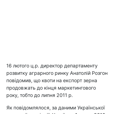
16 лютого ц.р. директор департаменту
розвитку аграрного ринку Анатолій Розгон
повідомив, що квоти на експорт зерна
продовжать до кінця маркетингового
року, тобто до липня 2011 р.
Як повідомлялося, за даними Української