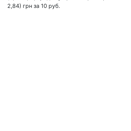
2,84) грн за 10 руб.