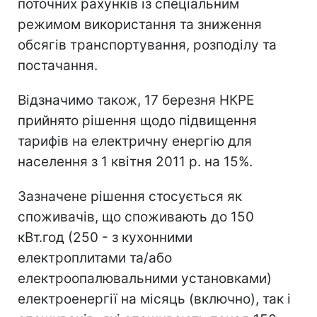
поточних рахунків із спеціальним
режимом використання та зниження
обсягів транспортування, розподілу та
постачання.
Відзначимо також, 17 березня НКРЕ
прийнято рішення щодо підвищення
тарифів на електричну енергію для
населення з 1 квітня 2011 р. на 15%.
Зазначене рішення стосується як
споживачів, що споживають до 150
кВт.год (250 - з кухонними
електроплитами та/або
електроопалювальними установками)
електроенергії на місяць (включно), так і