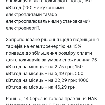
споживачів, які споживають понад 150
кВт.год (250 - з кухонними
електроплитами та/або
електроопалювальними установками)
електроенергії.
Запропоноване рішення щодо підвищення
тарифів на електроенергію на 15%
приведе до збільшення розміру оплати
для споживачів за умови споживання: 75
кВт.год на місяць - на 2,75 грн; 150
кВт.год на місяць - на 5,49 грн; 500
кВт.год на місяць - на 22,29 грн; 1000
кВт.год на місяць - на 46,29 грн.
Раніше, 14 березня голова правління НАК