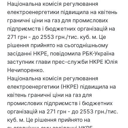
Національна комісія регулювання
електроенергетики підвищила на квітень
граничні ціни на газ для промислових
підприємств і бюджетних організацій на
271 грн - до 2553 грн./тис. куб. м. Це
рішення прийнято на сьогоднішньому
засіданні НКРЕ, повідомила РБК-Україна
заступник глави прес-служби НКРЕ Юлія
Нечипоренко.
Національна комісія регулювання
електроенергетики (НКРЕ) підвищила на
квітень граничні ціни на газ для
промислових підприємств і бюджетних
організацій на 271 грн - до 2553 грн./тис.
куб. м. Це рішення прийнято на