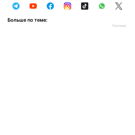
Больше по теме: