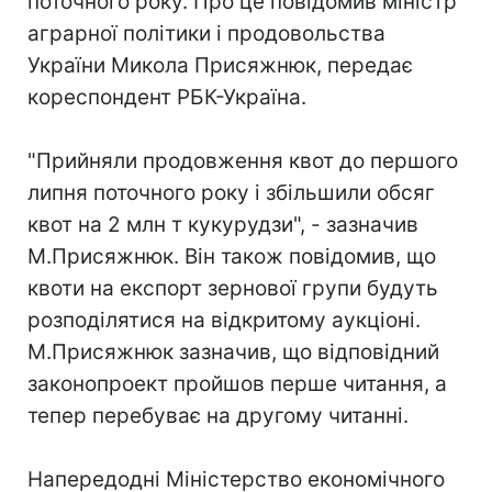
поточного року. Про це повідомив міністр
аграрної політики і продовольства
України Микола Присяжнюк, передає
кореспондент РБК-Україна.
"Прийняли продовження квот до першого
липня поточного року і збільшили обсяг
квот на 2 млн т кукурудзи", - зазначив
М.Присяжнюк. Він також повідомив, що
квоти на експорт зернової групи будуть
розподілятися на відкритому аукціоні.
М.Присяжнюк зазначив, що відповідний
законопроект пройшов перше читання, а
тепер перебуває на другому читанні.
Напередодні Міністерство економічного