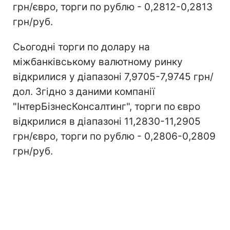
грн/євро, торги по рублю - 0,2812-0,2813
грн/руб.
Сьогодні торги по долару на
міжбанківському валютному ринку
відкрилися у діапазоні 7,9705-7,9745 грн/
дол. Згідно з даними компанії
"ІнтерБізнесКонсалтинг", торги по євро
відкрилися в діапазоні 11,2830-11,2905
грн/євро, торги по рублю - 0,2806-0,2809
грн/руб.