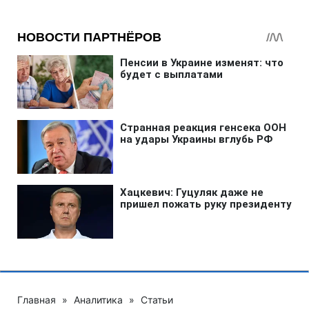
Главная
»
Аналитика
»
Статьи