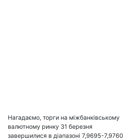
Нагадаємо, торги на міжбанківському
валютному ринку 31 березня
завершилися в діапазоні 7,9695-7,9760