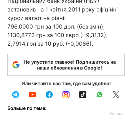
Національний банк України (НБУ)
встановив на 1 квітня 2011 року офіційні
курси валют на рівні:
796,0000 грн за 100 дол. (без змін);
1130,8772 грн за 100 євро (+9,3132);
2,7914 грн за 10 руб. (-0,0086).
Не упустите главное! Подпишитесь на
наши обновления в Google!
Или читайте нас там, где вам удобно!
Больше по теме: