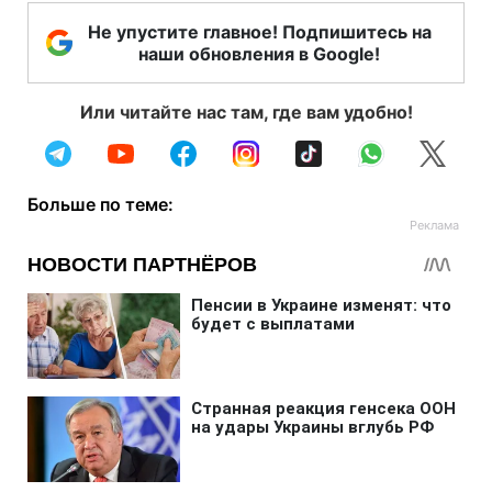
Не упустите главное! Подпишитесь на
наши обновления в Google!
Или читайте нас там, где вам удобно!
Больше по теме: