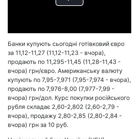
Play
Video
Банки купують сьогодні готівковий євро
за 11,12-11,27 (11,12-11,23 - вчора),
продають по 11,295-11,45 (11,28-11,43 -
вчора) грн/євро. Американську валюту
купують по 7,95-7,971 (7,95-7,974 - вчора),
продають по 7,976-8,00 (7,977-7,99 -
вчора) грн/дол. Курс покупки російського
рубля складає 2,60-2,802 (2,60-2,79 -
вчора), продажу 2,80-2,85 (2,80-2,84 -
вчора) грн за 10 руб.