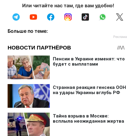
Или читайте нас там, где вам удобно!
Больше по теме: