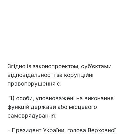
Згідно із законопроектом, суб'єктами
відповідальності за корупційні
правопорушення є:
"1) особи, уповноважені на виконання
функцій держави або місцевого
самоврядування:
- Президент України, голова Верховної