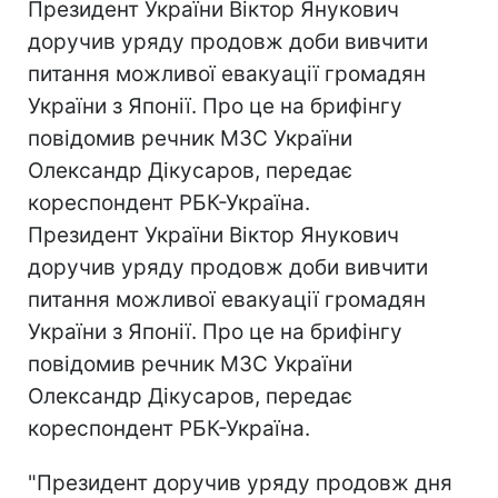
Президент України Віктор Янукович
доручив уряду продовж доби вивчити
питання можливої евакуації громадян
України з Японії. Про це на брифінгу
повідомив речник МЗС України
Олександр Дікусаров, передає
кореспондент РБК-Україна.
Президент України Віктор Янукович
доручив уряду продовж доби вивчити
питання можливої евакуації громадян
України з Японії. Про це на брифінгу
повідомив речник МЗС України
Олександр Дікусаров, передає
кореспондент РБК-Україна.
"Президент доручив уряду продовж дня