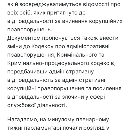
якій зосереджуватимуться відомості про
всіх осіб, яких притягнуто до
відповідальності за вчинення корупційних
правопорушень.
Документом пропонується також внести
зміни до Кодексу про адміністративні
правопорушення, Кримінального та
Кримінально-процесуального кодексів,
передбачивши адміністративну
відповідальність за адміністративні
корупційні правопорушення та посилення
відповідальності за злочини у сфері
службової діяльності.
Нагадаємо, на минулому пленарному
тижні парламентарі почали розгляд у