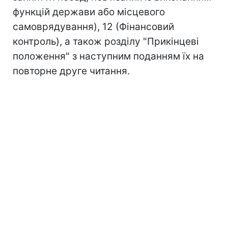
функцій держави або місцевого
самоврядування), 12 (Фінансовий
контроль), а також розділу "Прикінцеві
положення" з наступним поданням їх на
повторне друге читання.