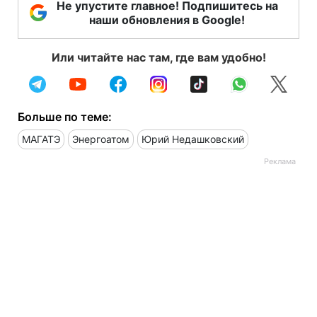
Не упустите главное! Подпишитесь на
наши обновления в Google!
Или читайте нас там, где вам удобно!
Больше по теме:
МАГАТЭ
Энергоатом
Юрий Недашковский