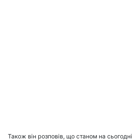
Також він розповів, що станом на сьогодні