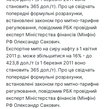
становить 365 дол./т). Про це свідчать
попередні формульні розрахунки,
встановлені законом про митно-тарифне
регулювання, повідомив РБК провідний
експерт Міністерства фінансів (Мінфін)
РФ Олександр Сакович.
Експортне мито на сиру нафту з 1 квітня
2011 р. може збільшитися на 16% - до
423,8 дол./т (з 1 березня 2011 воно
становить 365 дол./т). Про це свідчать
попередні формульні розрахунки,
встановлені законом про митно-тарифне
регулювання, повідомив РБК провідний
експерт Міністерства фінансів (Мінфін)
РФ Олександр Сакович.