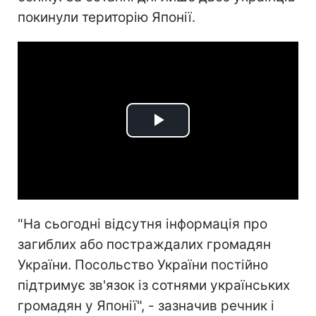
покинули територію Японії.
Play
Video
"На сьогодні відсутня інформація про
загиблих або постраждалих громадян
України. Посольство України постійно
підтримує зв'язок із сотнями українських
громадян у Японії", - зазначив речник і