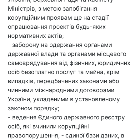
Міністрів, з метою запобігання
корупційним проявам ще на стадії
опрацювання проектів будь-яких
нормативних актів;
- заборону на одержання органами
державної влади та органами місцевого
самоврядування від фізичних, юридичних
осіб безоплатно послуг та майна, крім
випадків, передбачених законами або
чинними міжнародними договорами
України, укладеними в установленому
законом порядку;
- ведення Єдиного державного реєстру
осіб, які вчинили корупційні
правопорушення, - єдиної бази даних, в