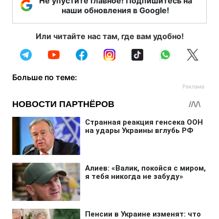
Не упустите главное! Подпишитесь на
наши обновления в Google!
Или читайте нас там, где вам удобно!
Больше по теме: