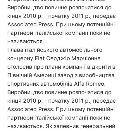
Виробництво повинне розпочатися до
кінця 2010 р. - початку 2011 р., передає
Associated Press. При цьому потенційні
партнери італійської компанії поки не
називаються.
Глава італійського автомобільного
концерну Fiat Серджіо Марчіонне
оголосив про плани компанії відкрити в
Північній Америці завод з виробництва
спортивних автомобілів Alfa Romeo.
Виробництво повинне розпочатися до
кінця 2010 р. - початку 2011 р., передає
Associated Press. При цьому потенційні
партнери італійської компанії поки не
називаються. Як запевнив генеральний