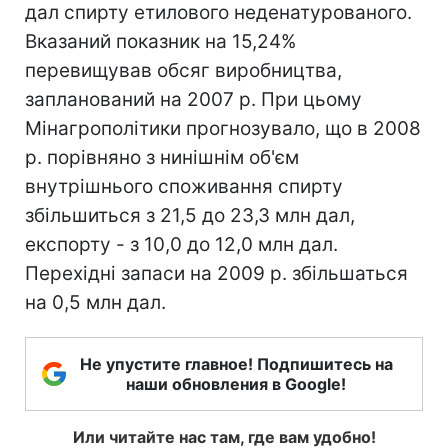
дал спирту етилового неденатурованого.
Вказаний показник на 15,24%
перевищував обсяг виробництва,
запланований на 2007 р. При цьому
Мінагрополітики прогнозувало, що в 2008
р. порівняно з нинішнім об'єм
внутрішнього споживання спирту
збільшиться з 21,5 до 23,3 млн дал,
експорту - з 10,0 до 12,0 млн дал.
Перехідні запаси на 2009 р. збільшаться
на 0,5 млн дал.
Не упустите главное! Подпишитесь на
наши обновления в Google!
Или читайте нас там, где вам удобно!