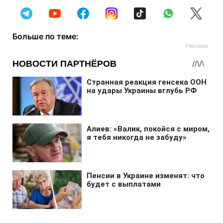
Больше по теме: