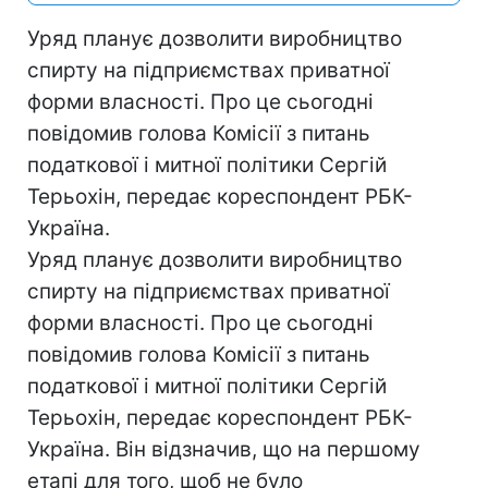
Уряд планує дозволити виробництво
спирту на підприємствах приватної
форми власності. Про це сьогодні
повідомив голова Комісії з питань
податкової і митної політики Сергій
Терьохін, передає кореспондент РБК-
Україна.
Уряд планує дозволити виробництво
спирту на підприємствах приватної
форми власності. Про це сьогодні
повідомив голова Комісії з питань
податкової і митної політики Сергій
Терьохін, передає кореспондент РБК-
Україна. Він відзначив, що на першому
етапі для того, щоб не було