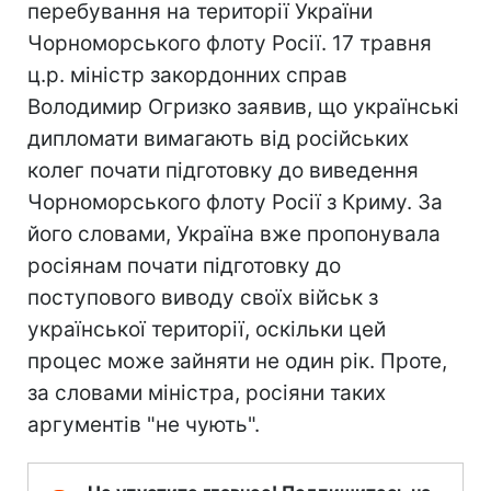
перебування на території України
Чорноморського флоту Росії. 17 травня
ц.р. міністр закордонних справ
Володимир Огризко заявив, що українські
дипломати вимагають від російських
колег почати підготовку до виведення
Чорноморського флоту Росії з Криму. За
його словами, Україна вже пропонувала
росіянам почати підготовку до
поступового виводу своїх військ з
української території, оскільки цей
процес може зайняти не один рік. Проте,
за словами міністра, росіяни таких
аргументів "не чують".