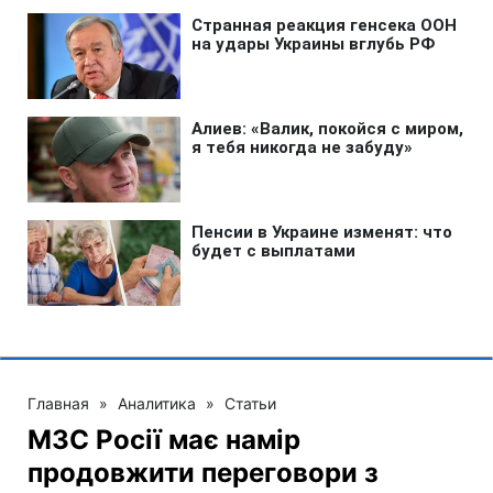
Главная
»
Аналитика
»
Статьи
МЗС Росії має намір
продовжити переговори з