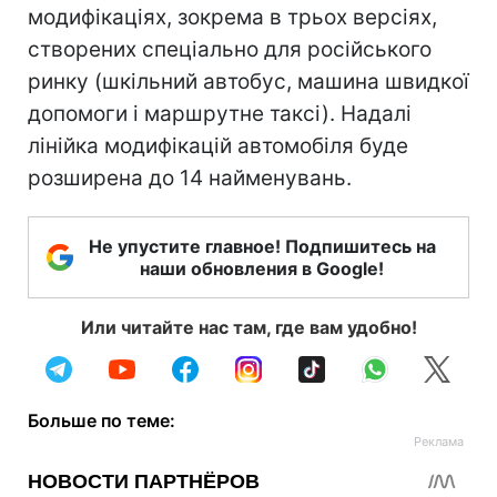
модифікаціях, зокрема в трьох версіях,
створених спеціально для російського
ринку (шкільний автобус, машина швидкої
допомоги і маршрутне таксі). Надалі
лінійка модифікацій автомобіля буде
розширена до 14 найменувань.
Не упустите главное! Подпишитесь на
наши обновления в Google!
Или читайте нас там, где вам удобно!
Больше по теме: