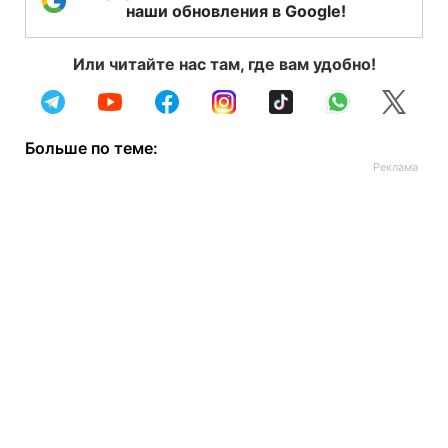
наши обновления в Google!
Или читайте нас там, где вам удобно!
Больше по теме: