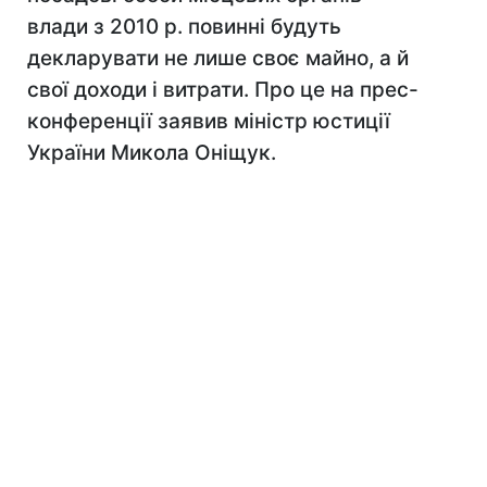
влади з 2010 р. повинні будуть
декларувати не лише своє майно, а й
свої доходи і витрати. Про це на прес-
конференції заявив міністр юстиції
України Микола Оніщук.