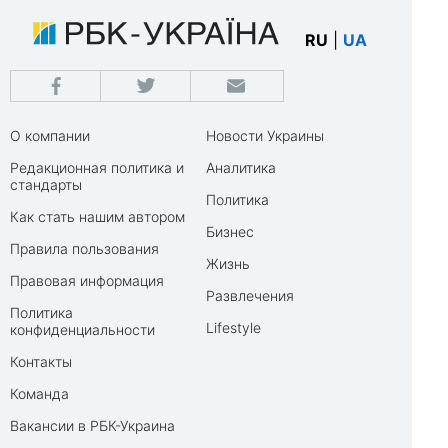
RU
|
UA
О компании
Новости Украины
Редакционная политика и
Аналитика
стандарты
Политика
Как стать нашим автором
Бизнес
Правила пользования
Жизнь
Правовая информация
Развлечения
Политика
Lifestyle
конфиденциальности
Контакты
Команда
Вакансии в РБК-Украина