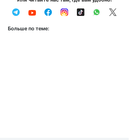
Больше по теме: