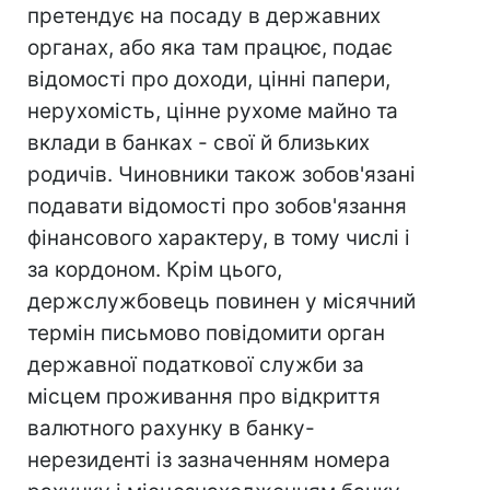
претендує на посаду в державних
органах, або яка там працює, подає
відомості про доходи, цінні папери,
нерухомість, цінне рухоме майно та
вклади в банках - свої й близьких
родичів. Чиновники також зобов'язані
подавати відомості про зобов'язання
фінансового характеру, в тому числі і
за кордоном. Крім цього,
держслужбовець повинен у місячний
термін письмово повідомити орган
державної податкової служби за
місцем проживання про відкриття
валютного рахунку в банку-
нерезиденті із зазначенням номера