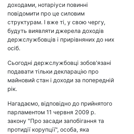
доходами, нотаріуси повинні
повідомити про це силовим
структурам. І вже ті, у свою чергу,
будуть виявляти джерела доходів
держслужбовців і прирівняних до них
осіб.
Сьогодні держслужбовці зобов'язані
подавати тільки декларацію про
майновий стан і доходи за попередній
рік.
Нагадаємо, відповідно до прийнятого
парламентом 11 червня 2009 р.
закону "Про засади запобігання та
протидії корупції", особа, яка