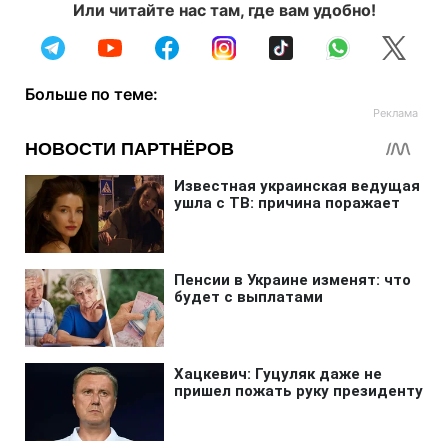
Или читайте нас там, где вам удобно!
Больше по теме: