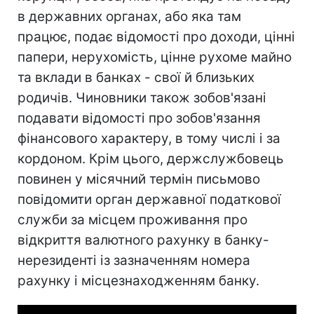
в державних органах, або яка там
працює, подає відомості про доходи, цінні
папери, нерухомість, цінне рухоме майно
та вклади в банках - свої й близьких
родичів. Чиновники також зобов'язані
подавати відомості про зобов'язання
фінансового характеру, в тому числі і за
кордоном. Крім цього, держслужбовець
повинен у місячний термін письмово
повідомити орган державної податкової
служби за місцем проживання про
відкриття валютного рахунку в банку-
нерезиденті із зазначенням номера
рахунку і місцезнаходженням банку.