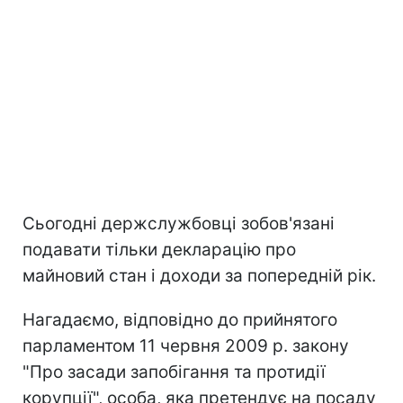
Сьогодні держслужбовці зобов'язані
подавати тільки декларацію про
майновий стан і доходи за попередній рік.
Нагадаємо, відповідно до прийнятого
парламентом 11 червня 2009 р. закону
"Про засади запобігання та протидії
корупції", особа, яка претендує на посаду