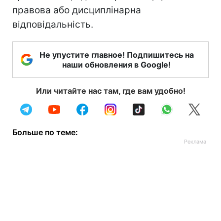
правова або дисциплінарна
відповідальність.
Не упустите главное! Подпишитесь на
наши обновления в Google!
Или читайте нас там, где вам удобно!
Больше по теме: