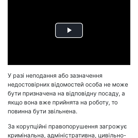
Play
Video
У разі неподання або зазначення
недостовірних відомостей особа не може
бути призначена на відповідну посаду, а
якщо вона вже прийнята на роботу, то
повинна бути звільнена.
За корупційні правопорушення загрожує
кримінальна, адміністративна, цивільно-