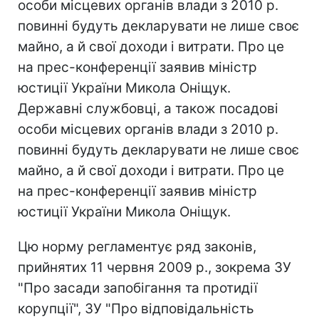
особи місцевих органів влади з 2010 р.
повинні будуть декларувати не лише своє
майно, а й свої доходи і витрати. Про це
на прес-конференції заявив міністр
юстиції України Микола Оніщук.
Державні службовці, а також посадові
особи місцевих органів влади з 2010 р.
повинні будуть декларувати не лише своє
майно, а й свої доходи і витрати. Про це
на прес-конференції заявив міністр
юстиції України Микола Оніщук.
Цю норму регламентує ряд законів,
прийнятих 11 червня 2009 р., зокрема ЗУ
"Про засади запобігання та протидії
корупції", ЗУ "Про відповідальність