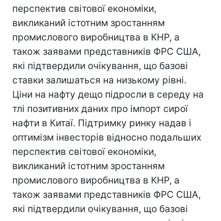
перспектив світової економіки,
викликаний істотним зростанням
промислового виробництва в КНР, а
також заявами представників ФРС США,
які підтвердили очікування, що базові
ставки залишаться на низькому рівні.
Ціни на нафту дещо підросли в середу на
тлі позитивних даних про імпорт сирої
нафти в Китаї. Підтримку ринку надав і
оптимізм інвесторів відносно подальших
перспектив світової економіки,
викликаний істотним зростанням
промислового виробництва в КНР, а
також заявами представників ФРС США,
які підтвердили очікування, що базові