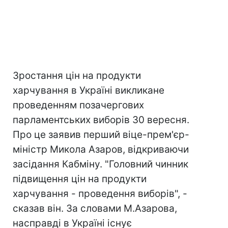
Зростання цін на продукти
харчування в Україні викликане
проведенням позачергових
парламентських виборів 30 вересня.
Про це заявив перший віце-прем'єр-
міністр Микола Азаров, відкриваючи
засідання Кабміну. "Головний чинник
підвищення цін на продукти
харчування - проведення виборів", -
сказав він. За словами М.Азарова,
насправді в Україні існує