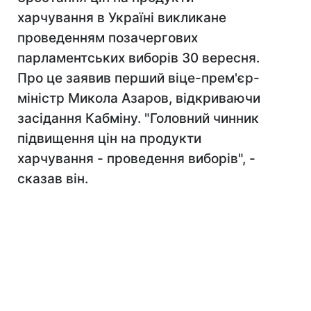
харчування в Україні викликане
проведенням позачергових
парламентських виборів 30 вересня.
Про це заявив перший віце-прем'єр-
міністр Микола Азаров, відкриваючи
засідання Кабміну. "Головний чинник
підвищення цін на продукти
харчування - проведення виборів", -
сказав він.