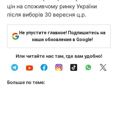
цін на споживчому ринку України
після виборів 30 вересня ц.р.
Не упустите главное! Подпишитесь на
наши обновления в Google!
Или читайте нас там, где вам удобно!
Больше по теме: