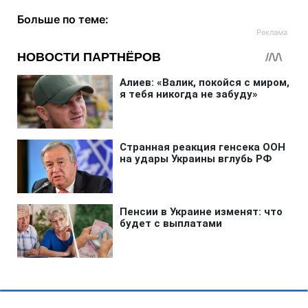
Больше по теме: