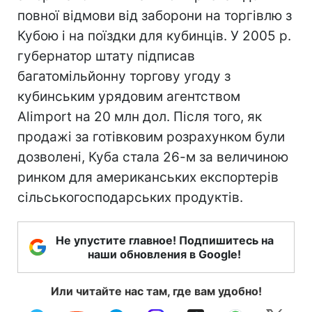
повної відмови від заборони на торгівлю з
Кубою і на поїздки для кубинців. У 2005 р.
губернатор штату підписав
багатомільйонну торгову угоду з
кубинським урядовим агентством
Alimport на 20 млн дол. Після того, як
продажі за готівковим розрахунком були
дозволені, Куба стала 26-м за величиною
ринком для американських експортерів
сільськогосподарських продуктів.
Не упустите главное! Подпишитесь на
наши обновления в Google!
Или читайте нас там, где вам удобно!