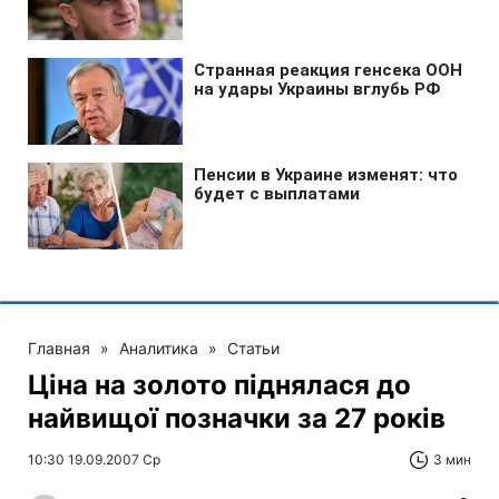
Главная
»
Аналитика
»
Статьи
Ціна на золото піднялася до
найвищої позначки за 27 років
10:30 19.09.2007 Ср
3 мин