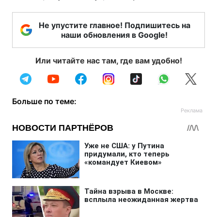
Не упустите главное! Подпишитесь на
наши обновления в Google!
Или читайте нас там, где вам удобно!
Больше по теме: