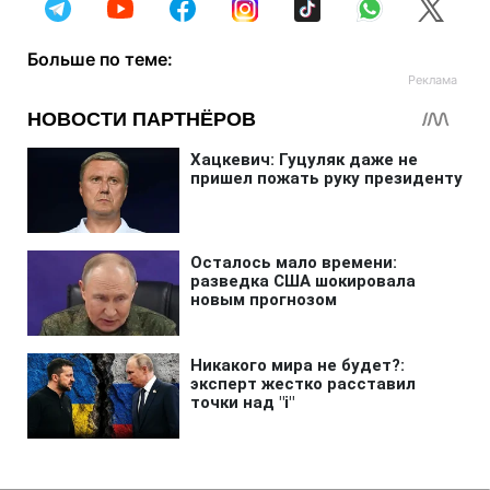
Больше по теме: