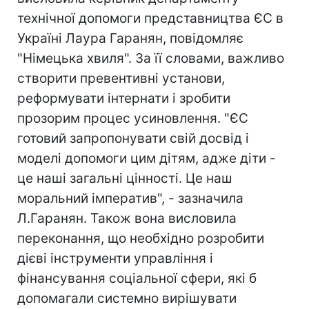
технічної допомоги представництва ЄС в
Україні Лаура Гаранян, повідомляє
"Німецька хвиля". За її словами, важливо
створити превентивні установи,
реформувати інтернати і зробити
прозорим процес усиновлення. "ЄС
готовий запропонувати свій досвід і
моделі допомоги цим дітям, адже діти -
це наші загальні цінності. Це наш
моральний імператив", - зазначила
Л.Гаранян. Також вона висловила
переконання, що необхідно розробити
дієві інструменти управління і
фінансування соціальної сфери, які б
допомагали системно вирішувати