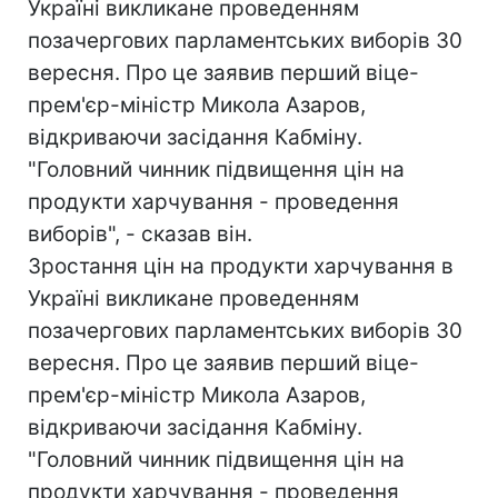
Україні викликане проведенням
позачергових парламентських виборів 30
вересня. Про це заявив перший віце-
прем'єр-міністр Микола Азаров,
відкриваючи засідання Кабміну.
"Головний чинник підвищення цін на
продукти харчування - проведення
виборів", - сказав він.
Зростання цін на продукти харчування в
Україні викликане проведенням
позачергових парламентських виборів 30
вересня. Про це заявив перший віце-
прем'єр-міністр Микола Азаров,
відкриваючи засідання Кабміну.
"Головний чинник підвищення цін на
продукти харчування - проведення