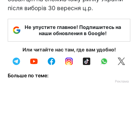
після виборів 30 вересня ц.р.
Не упустите главное! Подпишитесь на
наши обновления в Google!
Или читайте нас там, где вам удобно!
Больше по теме: