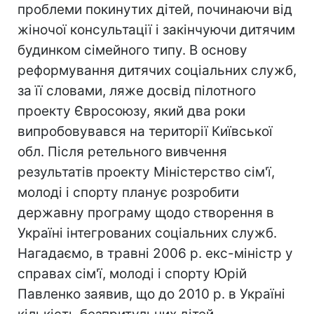
проблеми покинутих дітей, починаючи від
жіночої консультації і закінчуючи дитячим
будинком сімейного типу. В основу
реформування дитячих соціальних служб,
за її словами, ляже досвід пілотного
проекту Євросоюзу, який два роки
випробовувався на території Київської
обл. Після ретельного вивчення
результатів проекту Міністерство сім'ї,
молоді і спорту планує розробити
державну програму щодо створення в
Україні інтегрованих соціальних служб.
Нагадаємо, в травні 2006 р. екс-міністр у
справах сім'ї, молоді і спорту Юрій
Павленко заявив, що до 2010 р. в Україні