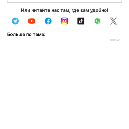
Или читайте нас там, где вам удобно!
Больше по теме: