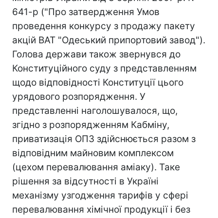
641-р ("Про затвердження Умов
проведення конкурсу з продажу пакету
акцій ВАТ "Одеський припортовий завод").
Голова держави також звернувся до
Конституційного суду з представленням
щодо відповідності Конституції цього
урядового розпорядження. У
представленні наголошувалося, що,
згідно з розпорядженням Кабміну,
приватизація ОПЗ здійснюється разом з
відповідним майновим комплексом
(цехом перевалювання аміаку). Таке
рішення за відсутності в Україні
механізму узгодження тарифів у сфері
перевалювання хімічної продукції і без