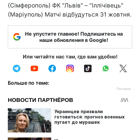
(Сімферополь) ФК "Львів" – "Іллічівець"
(Маріуполь) Матчі відбудуться 31 жовтня.
Не упустите главное! Подпишитесь на
наши обновления в Google!
Или читайте нас там, где вам удобно!
Больше по теме: