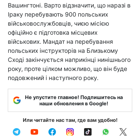
Вашингтоні. Варто відзначити, що наразі в
Іраку перебувають 900 польських
військовослужбовців, чиєю місією
офіційно є підготовка місцевих
військових. Мандат на перебування
польських інструкторів на Близькому
Сході закінчується наприкінці нинішнього
року, проте цілком можливо, що він буде
подовжений і наступного року.
Не упустите главное! Подпишитесь на
наши обновления в Google!
Или читайте нас там, где вам удобно!