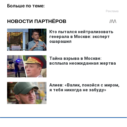
Больше по теме: