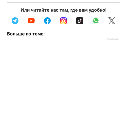
Или читайте нас там, где вам удобно!
Больше по теме: