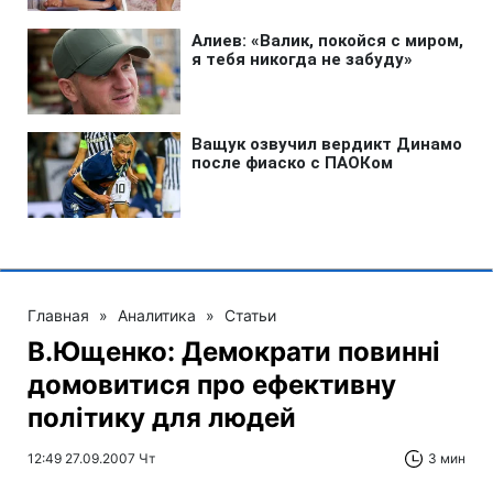
Главная
»
Аналитика
»
Статьи
В.Ющенко: Демократи повинні
домовитися про ефективну
політику для людей
12:49 27.09.2007 Чт
3 мин