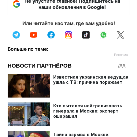
Не упустите главное! Подпишитесь на
наши обновления в Google!
Или читайте нас там, где вам удобно!
Больше по теме: