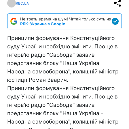
RBC.UA
Не трать время на шум! Читай только суть из
РБК-Украина в Google
Принципи формування Конституційного
суду України необхідно змінити. Про це в
інтерв'ю радіо "Свобода" заявив
представник блоку "Наша Україна -
Народна самооборона", колишній міністр
юстиції Роман Зварич.
Принципи формування Конституційного
суду України необхідно змінити. Про це в
інтерв'ю радіо "Свобода" заявив
представник блоку "Наша Україна -
Народна самооборона", колишній міністр