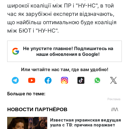
широкої коаліції між ПР і "НУ-НС", в той
час як зарубіжні експерти відзначають,
що найбільш оптимальною буде коаліція
між БЮТ і "НУ-НС".
Не упустите главное! Подпишитесь на
наши обновления в Google!
Или читайте нас там, где вам удобно!
Больше по теме: