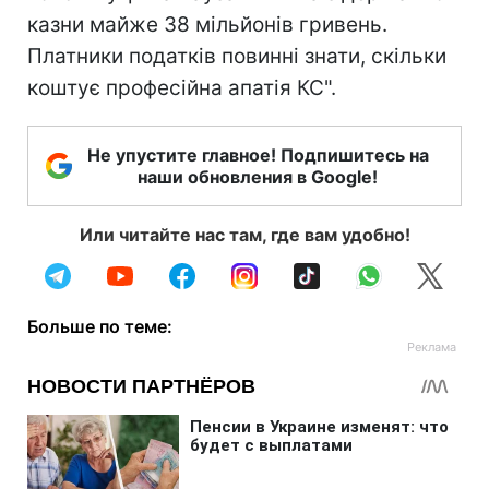
казни майже 38 мільйонів гривень.
Платники податків повинні знати, скільки
коштує професійна апатія КС".
Не упустите главное! Подпишитесь на
наши обновления в Google!
Или читайте нас там, где вам удобно!
Больше по теме: