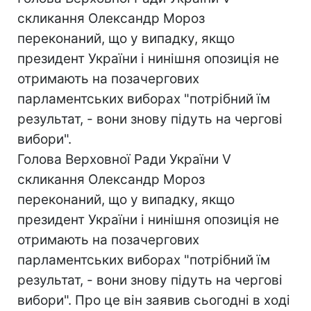
скликання Олександр Мороз
переконаний, що у випадку, якщо
президент України і нинішня опозиція не
отримають на позачергових
парламентських виборах "потрібний їм
результат, - вони знову підуть на чергові
вибори".
Голова Верховної Ради України V
скликання Олександр Мороз
переконаний, що у випадку, якщо
президент України і нинішня опозиція не
отримають на позачергових
парламентських виборах "потрібний їм
результат, - вони знову підуть на чергові
вибори". Про це він заявив сьогодні в ході