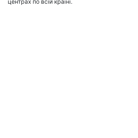
центрах по всій країні.