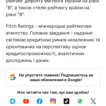
рейтинг дефолту емітента України на рівні
"В", а також стелю рейтингу країни на
рівні "В".
Fitch Ratings - міжнародне рейтингове
агентство. Головне завдання - надання
світовою кредитною ринків незалежних та
орієнтованих на перспективу оцінок
кредитоспроможності, аналітичних
досліджень і даних.
Не упустите главное! Подпишитесь на
наши обновления в Google!
Или читайте нас там, где вам удобно!