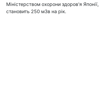
Міністерством охорони здоров'я Японії,
становить 250 мЗв на рік.