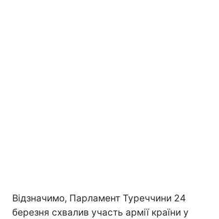
Відзначимо, Парламент Туреччини 24
березня схвалив участь армії країни у