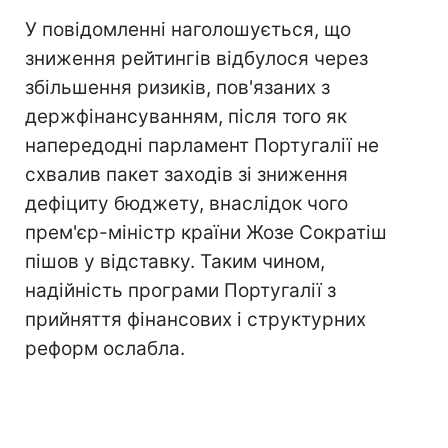
У повідомленні наголошується, що
зниження рейтингів відбулося через
збільшення ризиків, пов'язаних з
держфінансуванням, після того як
напередодні парламент Португалії не
схвалив пакет заходів зі зниження
дефіциту бюджету, внаслідок чого
прем'єр-міністр країни Жозе Сократіш
пішов у відставку. Таким чином,
надійність програми Португалії з
прийняття фінансових і структурних
реформ ослабла.