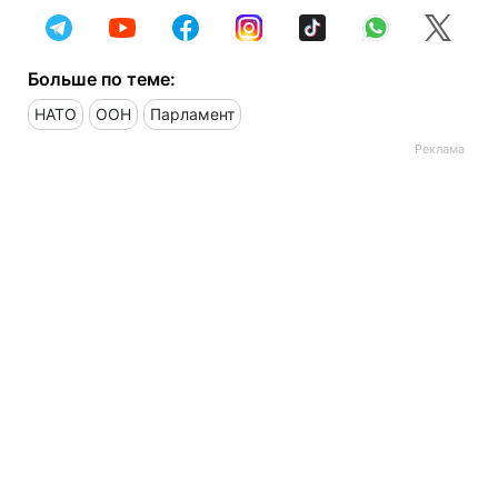
Больше по теме:
НАТО
ООН
Парламент