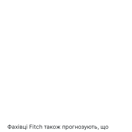
Фахівці Fitch також прогнозують, що