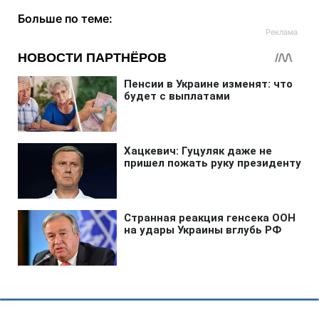
Больше по теме: