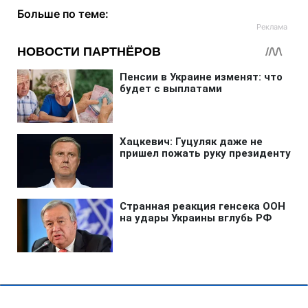
Больше по теме: