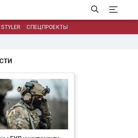
STYLER
СПЕЦПРОЕКТЫ
СТИ