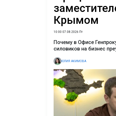
заместител
Крымом
10:00 07.08.2026 Пт
Почему в Офисе Генпрок
силовиков на бизнес пр
ЮЛИЯ АКИМОВА