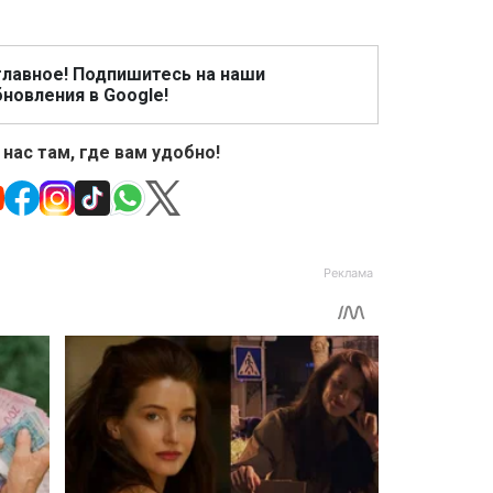
главное! Подпишитесь на наши
новления в Google!
 нас там, где вам удобно!