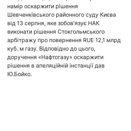
намір оскаржити рішення
Шевченківського районного суду Києва
від 13 серпня, яке зобов'язує НАК
виконати рішення Стокгольмського
арбітражу про повернення RUE 12,1 млрд
куб. м газу. Відповідно до цього,
доручення «Нафтогазу» оскаржити
рішення в апеляційній інстанції дав
Ю.Бойко.