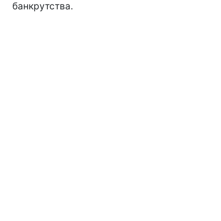
банкрутства.