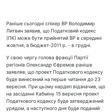
Раніше сьогодні спікер ВР Володимир
Литвин заявив, що Податковий кодекс
(ПК) може бути прийнятий ВР в середині
жовтня, а бюджет-2011 р. - в грудні.
У свою чергу голова фракції Партії
регіонів Олександр Єфремов раніше
заявляв, що проект Податкового кодексу
буде винесений на перше читання до 23
вересня. При цьому нардеп відзначив, що
на засіданні Кабміну 15 вересня проект
Податкового кодексу буде затверджений
урядом, а наступного дня буде поданий