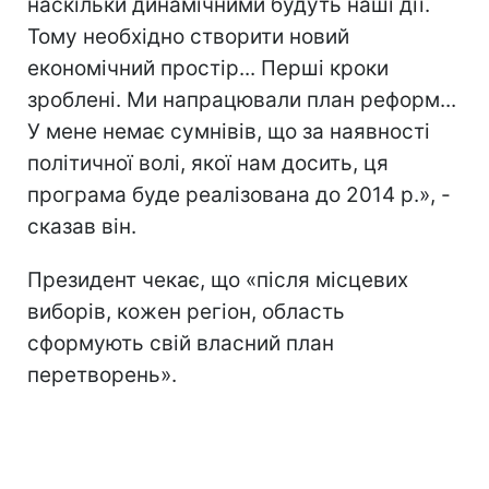
наскільки динамічними будуть наші дії.
Тому необхідно створити новий
економічний простір... Перші кроки
зроблені. Ми напрацювали план реформ...
У мене немає сумнівів, що за наявності
політичної волі, якої нам досить, ця
програма буде реалізована до 2014 р.», -
сказав він.
Президент чекає, що «після місцевих
виборів, кожен регіон, область
сформують свій власний план
перетворень».