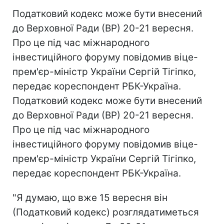
Податковий кодекс може бути внесений
до Верховної Ради (ВР) 20-21 вересня.
Про це під час міжнародного
інвестиційного форуму повідомив віце-
прем'єр-міністр України Сергій Тігіпко,
передає кореспондент РБК-Україна.
Податковий кодекс може бути внесений
до Верховної Ради (ВР) 20-21 вересня.
Про це під час міжнародного
інвестиційного форуму повідомив віце-
прем'єр-міністр України Сергій Тігіпко,
передає кореспондент РБК-Україна.
"Я думаю, що вже 15 вересня він
(Податковий кодекс) розглядатиметься