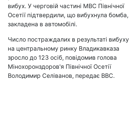
вибух. У черговій частині МВС Північної
Осетії підтвердили, що вибухнула бомба,
закладена в автомобілі.
Число постраждалих в результаті вибуху
на центральному ринку Владикавказа
зросло до 123 осіб, повідомив голова
Мінохоронздоров'я Північної Осетії
Володимир Селіванов, передає ВВС.