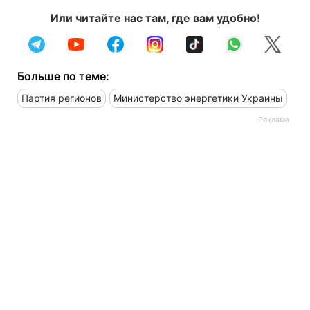
Или читайте нас там, где вам удобно!
Больше по теме:
Партия регионов
Министерство энергетики Украины