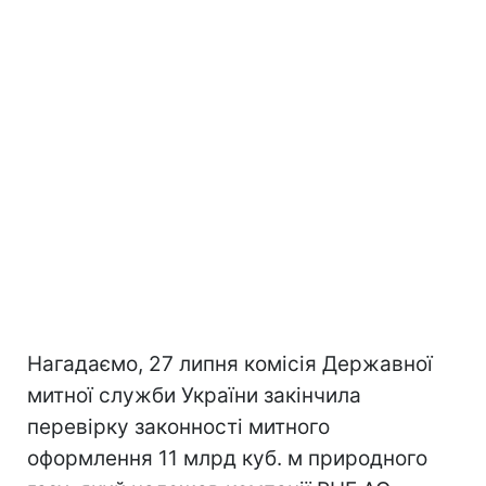
Нагадаємо, 27 липня комісія Державної
митної служби України закінчила
перевірку законності митного
оформлення 11 млрд куб. м природного