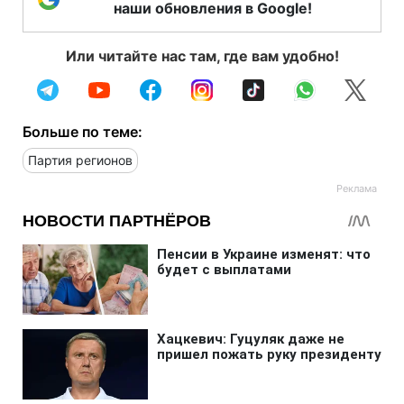
наши обновления в Google!
Или читайте нас там, где вам удобно!
Больше по теме:
Партия регионов