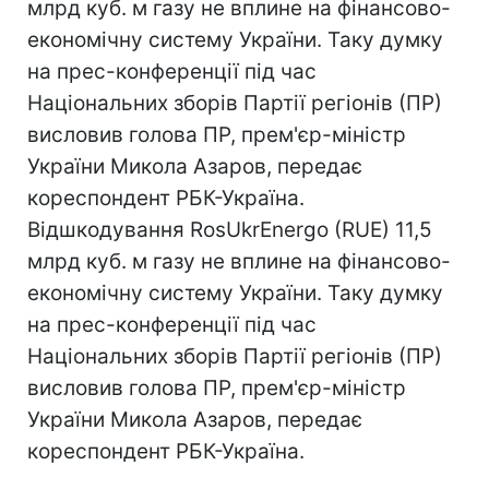
млрд куб. м газу не вплине на фінансово-
економічну систему України. Таку думку
на прес-конференції під час
Національних зборів Партії регіонів (ПР)
висловив голова ПР, прем'єр-міністр
України Микола Азаров, передає
кореспондент РБК-Україна.
Відшкодування RosUkrEnergo (RUE) 11,5
млрд куб. м газу не вплине на фінансово-
економічну систему України. Таку думку
на прес-конференції під час
Національних зборів Партії регіонів (ПР)
висловив голова ПР, прем'єр-міністр
України Микола Азаров, передає
кореспондент РБК-Україна.