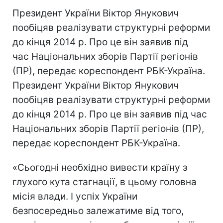
Президент України Віктор Янукович
пообіцяв реалізувати структурні реформи
до кінця 2014 р. Про це він заявив під
час Національних зборів Партії регіонів
(ПР), передає кореспондент РБК-Україна.
Президент України Віктор Янукович
пообіцяв реалізувати структурні реформи
до кінця 2014 р. Про це він заявив під час
Національних зборів Партії регіонів (ПР),
передає кореспондент РБК-Україна.
«Сьогодні необхідно вивести країну з
глухого кута стагнації, в цьому головна
місія влади. І успіх України
безпосередньо залежатиме від того,