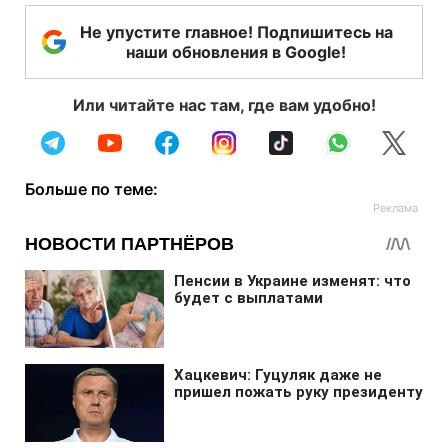
Не упустите главное! Подпишитесь на
наши обновления в Google!
Или читайте нас там, где вам удобно!
Больше по теме: