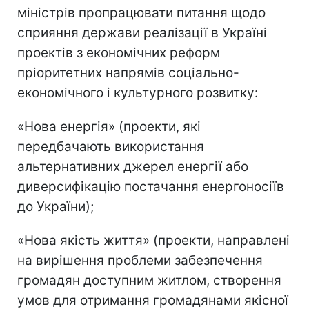
міністрів пропрацювати питання щодо
сприяння держави реалізації в Україні
проектів з економічних реформ
пріоритетних напрямів соціально-
економічного і культурного розвитку:
«Нова енергія» (проекти, які
передбачають використання
альтернативних джерел енергії або
диверсифікацію постачання енергоносіїв
до України);
«Нова якість життя» (проекти, направлені
на вирішення проблеми забезпечення
громадян доступним житлом, створення
умов для отримання громадянами якісної