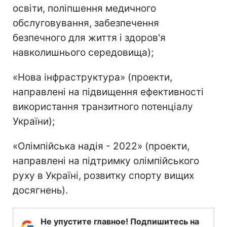
освіти, поліпшення медичного
обслуговування, забезпечення
безпечного для життя і здоров'я
навколишнього середовища);
«Нова інфраструктура» (проекти,
направлені на підвищення ефективності
використання транзитного потенціалу
України);
«Олімпійська надія - 2022» (проекти,
направлені на підтримку олімпійського
руху в Україні, розвитку спорту вищих
досягнень).
Не упустите главное! Подпишитесь на