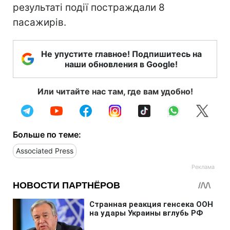
результаті події постраждали 8
пасажирів.
Не упустите главное! Подпишитесь на
наши обновления в Google!
Или читайте нас там, где вам удобно!
Больше по теме:
Associated Press