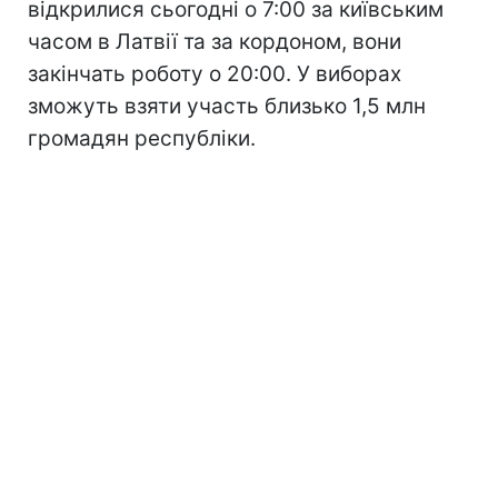
відкрилися сьогодні о 7:00 за київським
часом в Латвії та за кордоном, вони
закінчать роботу о 20:00. У виборах
зможуть взяти участь близько 1,5 млн
громадян республіки.