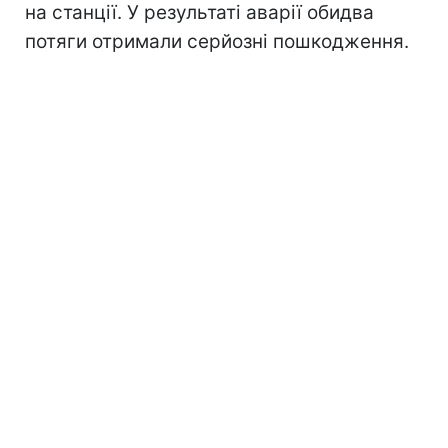
на станції. У результаті аварії обидва
потяги отримали серйозні пошкодження.