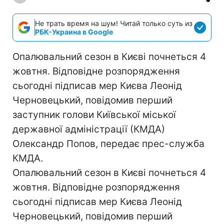
Не трать время на шум! Читай только суть из
РБК-Украина в Google
Опалювальний сезон в Києві почнеться 4
жовтня. Відповідне розпорядження
сьогодні підписав мер Києва Леонід
Черновецький, повідомив перший
заступник голови Київської міської
державної адміністрації (КМДА)
Олександр Попов, передає прес-служба
КМДА.
Опалювальний сезон в Києві почнеться 4
жовтня. Відповідне розпорядження
сьогодні підписав мер Києва Леонід
Черновецький, повідомив перший