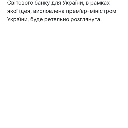
Світового банку для України, в рамках
якої ідея, висловлена прем'єр-міністром
України, буде ретельно розглянута.