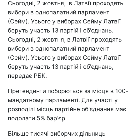
Сьогодні, 2 жовтня, в Латвії проходять
вибори в однопалатний парламент
(Сейм). Усього у виборах Сейму Латвії
беруть участь 13 партій і об'єднань.
Сьогодні, 2 жовтня, в Латвії проходять
вибори в однопалатний парламент
(Сейм). Усього у виборах Сейму Латвії
беруть участь 13 партій і об'єднань,
передає РБК.
Претенденти поборються за місця в 100-
мандатному парламенті. Для участі у
розподілі місць партійне об'єднання має
подолати 5% бар'єр.
Більше тисячі виборчих дільниць