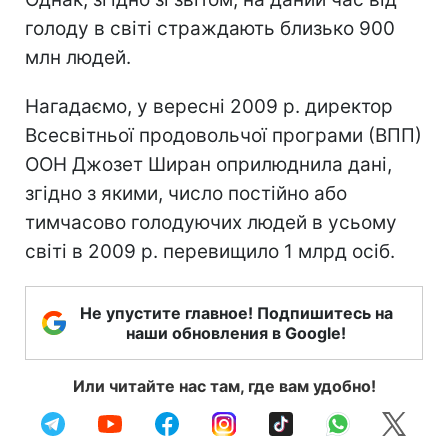
голоду в світі страждають близько 900
млн людей.
Нагадаємо, у вересні 2009 р. директор
Всесвітньої продовольчої програми (ВПП)
ООН Джозет Ширан оприлюднила дані,
згідно з якими, число постійно або
тимчасово голодуючих людей в усьому
світі в 2009 р. перевищило 1 млрд осіб.
Не упустите главное! Подпишитесь на
наши обновления в Google!
Или читайте нас там, где вам удобно!