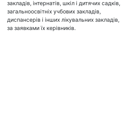
закладів, інтернатів, шкіл і дитячих садків,
загальноосвітніх учбових закладів,
диспансерів і інших лікувальних закладів,
за заявками їх керівників.