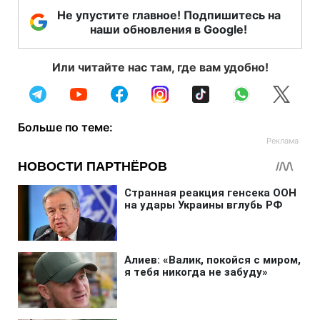
Не упустите главное! Подпишитесь на
наши обновления в Google!
Или читайте нас там, где вам удобно!
Больше по теме: