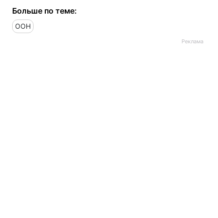
Больше по теме:
ООН