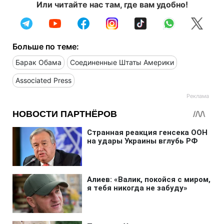
Или читайте нас там, где вам удобно!
Больше по теме:
Барак Обама
Соединенные Штаты Америки
Associated Press