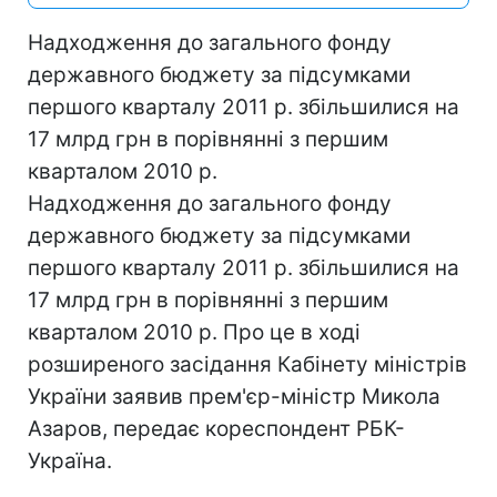
Надходження до загального фонду
державного бюджету за підсумками
першого кварталу 2011 р. збільшилися на
17 млрд грн в порівнянні з першим
кварталом 2010 р.
Надходження до загального фонду
державного бюджету за підсумками
першого кварталу 2011 р. збільшилися на
17 млрд грн в порівнянні з першим
кварталом 2010 р. Про це в ході
розширеного засідання Кабінету міністрів
України заявив прем'єр-міністр Микола
Азаров, передає кореспондент РБК-
Україна.