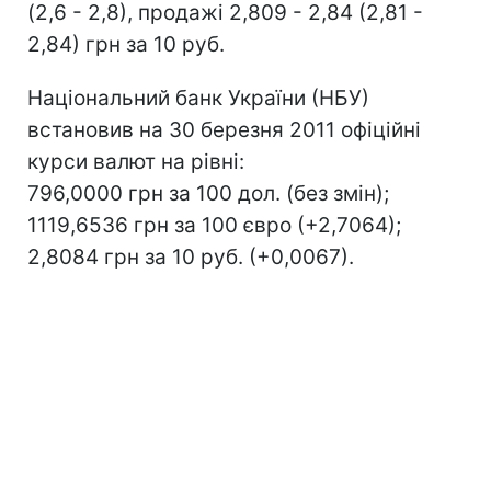
(2,6 - 2,8), продажі 2,809 - 2,84 (2,81 -
2,84) грн за 10 руб.
Національний банк України (НБУ)
встановив на 30 березня 2011 офіційні
курси валют на рівні:
796,0000 грн за 100 дол. (без змін);
1119,6536 грн за 100 євро (+2,7064);
2,8084 грн за 10 руб. (+0,0067).