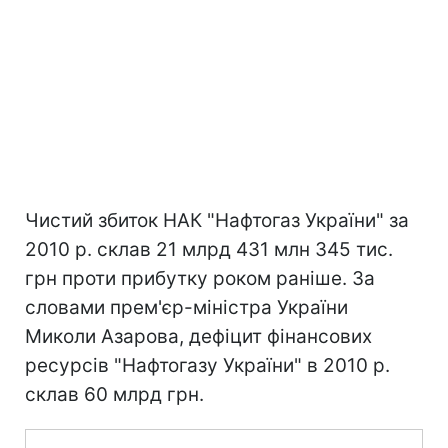
Чистий збиток НАК "Нафтогаз України" за
2010 р. склав 21 млрд 431 млн 345 тис.
грн проти прибутку роком раніше. За
словами прем'єр-міністра України
Миколи Азарова, дефіцит фінансових
ресурсів "Нафтогазу України" в 2010 р.
склав 60 млрд грн.