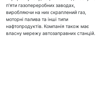
п'яти газопереробних заводах,
виробляючи на них скраплений газ,
моторні палива та інші типи
нафтопродуктів. Компанія також має
власну мережу автозаправних станцій.