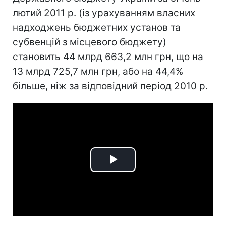
лютий 2011 р. (із урахуванням власних
надходжень бюджетних установ та
субвенцій з місцевого бюджету)
становить 44 млрд 663,2 млн грн, що на
13 млрд 725,7 млн грн, або на 44,4%
більше, ніж за відповідний період 2010 р.
Play
Video