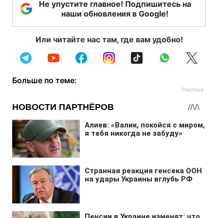
Не упустите главное! Подпишитесь на
наши обновления в Google!
Или читайте нас там, где вам удобно!
Больше по теме: