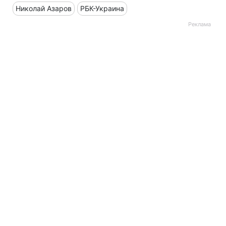
Николай Азаров
РБК-Украина