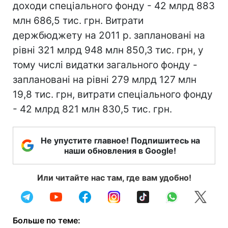
доходи спеціального фонду - 42 млрд 883
млн 686,5 тис. грн. Витрати
держбюджету на 2011 р. заплановані на
рівні 321 млрд 948 млн 850,3 тис. грн, у
тому числі видатки загального фонду -
заплановані на рівні 279 млрд 127 млн
19,8 тис. грн, витрати спеціального фонду
- 42 млрд 821 млн 830,5 тис. грн.
Не упустите главное! Подпишитесь на
наши обновления в Google!
Или читайте нас там, где вам удобно!
Больше по теме: