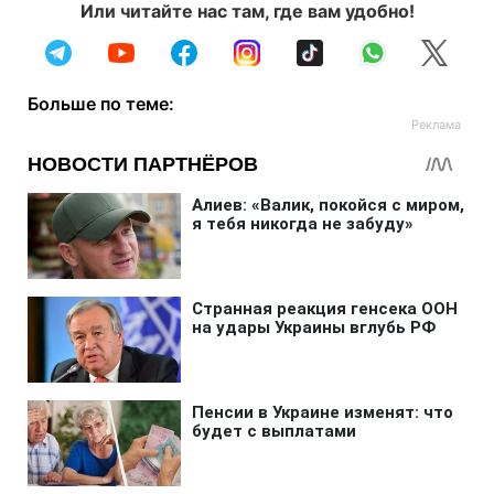
Или читайте нас там, где вам удобно!
Больше по теме: