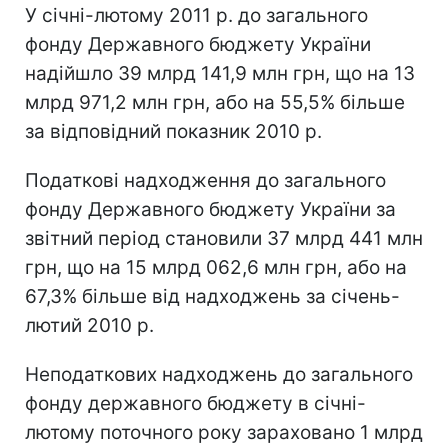
У січні-лютому 2011 р. до загального
фонду Державного бюджету України
надійшло 39 млрд 141,9 млн грн, що на 13
млрд 971,2 млн грн, або на 55,5% більше
за відповідний показник 2010 р.
Податкові надходження до загального
фонду Державного бюджету України за
звітний період становили 37 млрд 441 млн
грн, що на 15 млрд 062,6 млн грн, або на
67,3% більше від надходжень за січень-
лютий 2010 р.
Неподаткових надходжень до загального
фонду державного бюджету в січні-
лютому поточного року зараховано 1 млрд