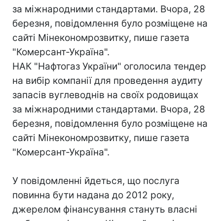
за міжнародними стандартами. Вчора, 28
березня, повідомлення було розміщене на
сайті Мінекономрозвитку, пише газета
"Комерсант-Україна".
НАК "Нафтогаз України" оголосила тендер
на вибір компанії для проведення аудиту
запасів вуглеводнів на своїх родовищах
за міжнародними стандартами. Вчора, 28
березня, повідомлення було розміщене на
сайті Мінекономрозвитку, пише газета
"Комерсант-Україна".
У повідомленні йдеться, що послуга
повинна бути надана до 2012 року,
джерелом фінансування стануть власні