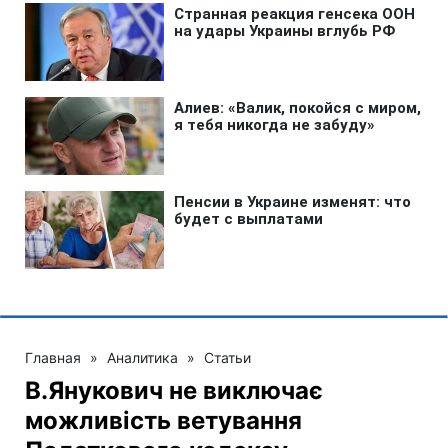
Главная
»
Аналитика
»
Статьи
В.Янукович не виключає
можливість ветування