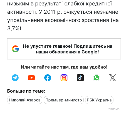
низьким в результаті слабкої кредитної
активності. У 2011 р. очікується незначне
уповільнення економічного зростання (на
3,7%).
Не упустите главное! Подпишитесь на
наши обновления в Google!
Или читайте нас там, где вам удобно!
Больше по теме:
Николай Азаров
Премьер-министр
РБК-Украина