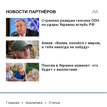
Главная
»
Аналитика
»
Статьи