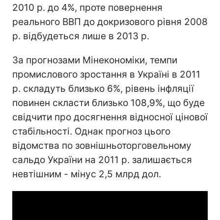
2010 р. до 4%, проте повернення
реального ВВП до докризового рівня 2008
р. відбудеться лише в 2013 р.
За прогнозами Мінекономіки, темпи
промислового зростання в Україні в 2011
р. складуть близько 6%, рівень інфляції
повинен скласти близько 108,9%, що буде
свідчити про досягнення відносної цінової
стабільності. Однак прогноз цього
відомства по зовнішньоторговельному
сальдо України на 2011 р. залишається
невтішним - мінус 2,5 млрд дол.