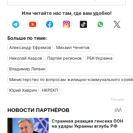
Или читайте нас там, где вам удобно!
Больше по теме:
Александр Ефремов
Михаил Чечетов
Николай Азаров
Партия регионов
РБК-Украина
Владимир Литвин
Министерство по вопросам жилищно-коммунального хозяй
Юрий Хиврич
НКРЕКП