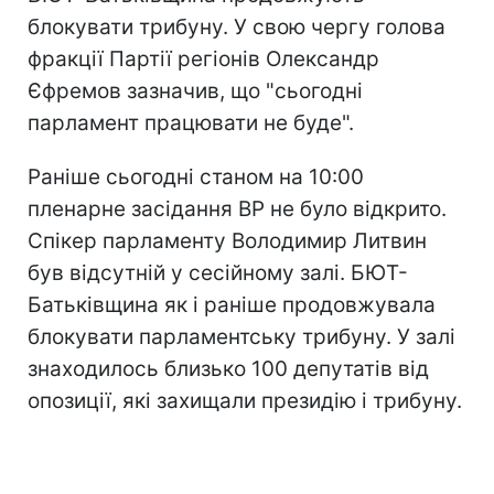
блокувати трибуну. У свою чергу голова
фракції Партії регіонів Олександр
Єфремов зазначив, що "сьогодні
парламент працювати не буде".
Раніше сьогодні станом на 10:00
пленарне засідання ВР не було відкрито.
Спікер парламенту Володимир Литвин
був відсутній у сесійному залі. БЮТ-
Батьківщина як і раніше продовжувала
блокувати парламентську трибуну. У залі
знаходилось близько 100 депутатів від
опозиції, які захищали президію і трибуну.