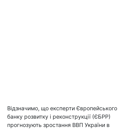
Відзначимо, що експерти Європейського
банку розвитку і реконструкції (ЄБРР)
прогнозують зростання ВВП України в