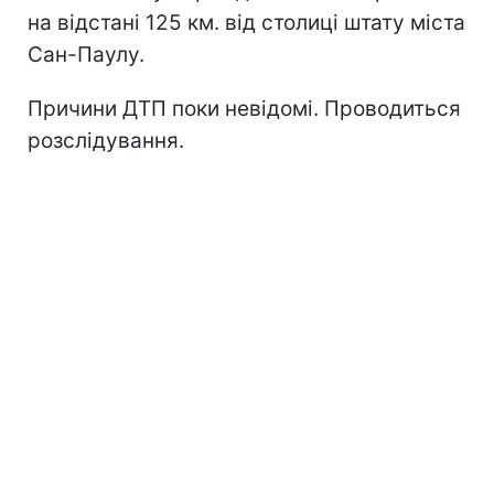
на відстані 125 км. від столиці штату міста
Сан-Паулу.
Причини ДТП поки невідомі. Проводиться
розслідування.