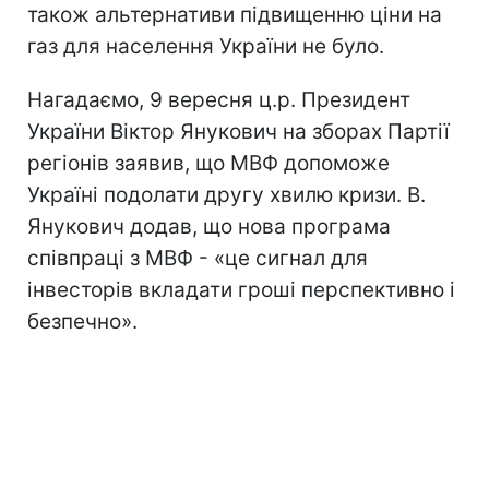
також альтернативи підвищенню ціни на
газ для населення України не було.
Нагадаємо, 9 вересня ц.р. Президент
України Віктор Янукович на зборах Партії
регіонів заявив, що МВФ допоможе
Україні подолати другу хвилю кризи. В.
Янукович додав, що нова програма
співпраці з МВФ - «це сигнал для
інвесторів вкладати гроші перспективно і
безпечно».