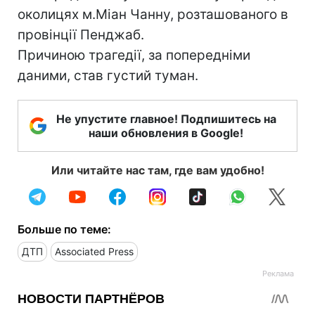
околицях м.Міан Чанну, розташованого в
провінції Пенджаб.
Причиною трагедії, за попередніми
даними, став густий туман.
Не упустите главное! Подпишитесь на
наши обновления в Google!
Или читайте нас там, где вам удобно!
Больше по теме:
ДТП
Associated Press