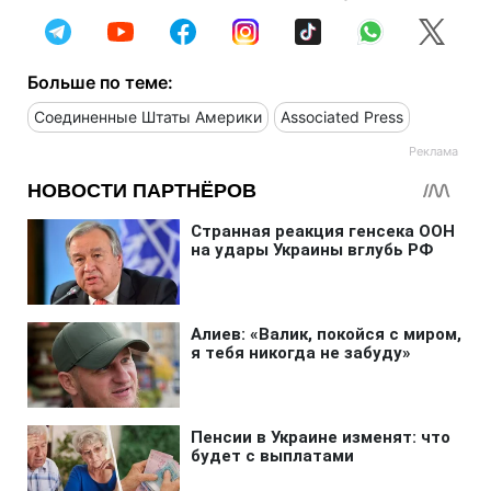
Больше по теме:
Соединенные Штаты Америки
Associated Press