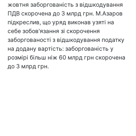
жовтня заборгованість з відшкодування
ПДВ скорочена до 3 млрд грн. М.Азаров
підкреслив, що уряд виконав узяті на
себе зобов'язання зі скорочення
заборгованості з відшкодування податку
на додану вартість: заборгованість у
розмірі більш ніж 60 млрд грн скорочена
до 3 млрд грн.