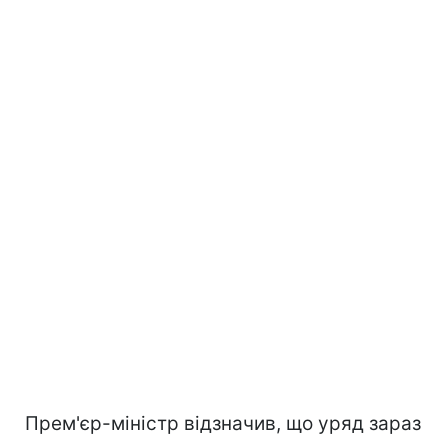
Прем'єр-міністр відзначив, що уряд зараз