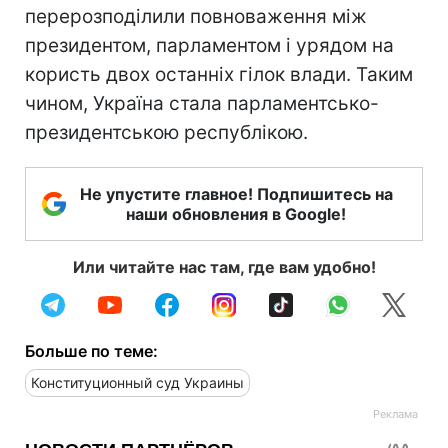
перерозподілили повноваження між
президентом, парламентом і урядом на
користь двох останніх гілок влади. Таким
чином, Україна стала парламентсько-
президентською республікою.
Не упустите главное! Подпишитесь на
наши обновления в Google!
Или читайте нас там, где вам удобно!
Больше по теме:
Конституционный суд Украины