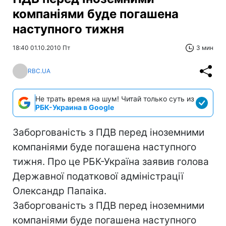
компаніями буде погашена
наступного тижня
18:40 01.10.2010 Пт
3 мин
RBC.UA
Не трать время на шум! Читай только суть из
РБК-Украина в Google
Заборгованість з ПДВ перед іноземними
компаніями буде погашена наступного
тижня. Про це РБК-Україна заявив голова
Державної податкової адміністрації
Олександр Папаіка.
Заборгованість з ПДВ перед іноземними
компаніями буде погашена наступного