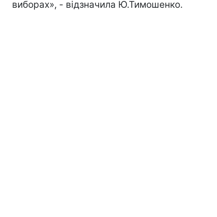
виборах», - відзначила Ю.Тимошенко.