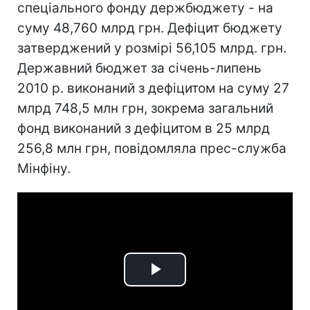
спеціального фонду держбюджету - на
суму 48,760 млрд грн. Дефіцит бюджету
затверджений у розмірі 56,105 млрд. грн.
Державний бюджет за січень-липень
2010 р. виконаний з дефіцитом на суму 27
млрд 748,5 млн грн, зокрема загальний
фонд виконаний з дефіцитом в 25 млрд
256,8 млн грн, повідомляла прес-служба
Мінфіну.
Play