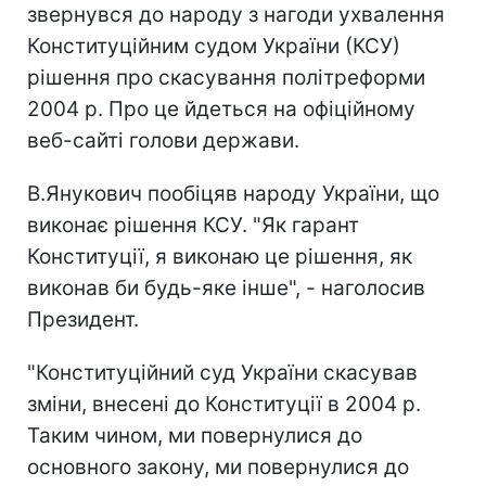
звернувся до народу з нагоди ухвалення
Конституційним судом України (КСУ)
рішення про скасування політреформи
2004 р. Про це йдеться на офіційному
веб-сайті голови держави.
В.Янукович пообіцяв народу України, що
виконає рішення КСУ. "Як гарант
Конституції, я виконаю це рішення, як
виконав би будь-яке інше", - наголосив
Президент.
"Конституційний суд України скасував
зміни, внесені до Конституції в 2004 р.
Таким чином, ми повернулися до
основного закону, ми повернулися до