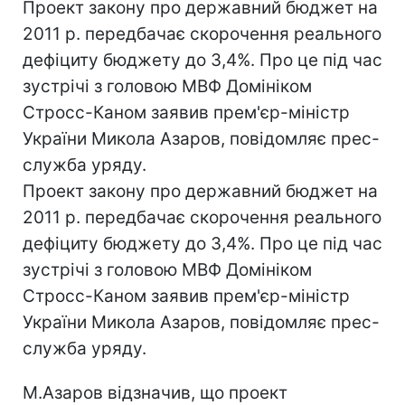
Проект закону про державний бюджет на
2011 р. передбачає скорочення реального
дефіциту бюджету до 3,4%. Про це під час
зустрічі з головою МВФ Домініком
Стросс-Каном заявив прем'єр-міністр
України Микола Азаров, повідомляє прес-
служба уряду.
Проект закону про державний бюджет на
2011 р. передбачає скорочення реального
дефіциту бюджету до 3,4%. Про це під час
зустрічі з головою МВФ Домініком
Стросс-Каном заявив прем'єр-міністр
України Микола Азаров, повідомляє прес-
служба уряду.
М.Азаров відзначив, що проект