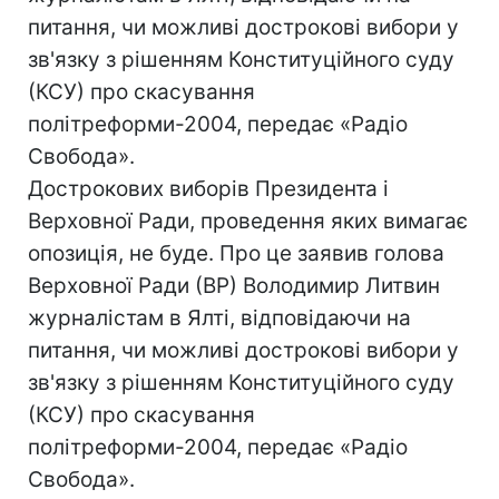
питання, чи можливі дострокові вибори у
зв'язку з рішенням Конституційного суду
(КСУ) про скасування
політреформи-2004, передає «Радіо
Свобода».
Дострокових виборів Президента і
Верховної Ради, проведення яких вимагає
опозиція, не буде. Про це заявив голова
Верховної Ради (ВР) Володимир Литвин
журналістам в Ялті, відповідаючи на
питання, чи можливі дострокові вибори у
зв'язку з рішенням Конституційного суду
(КСУ) про скасування
політреформи-2004, передає «Радіо
Свобода».