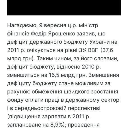
Video
Нагадаємо, 9 вересня ц.р. міністр
фінансів Федір Ярошенко заявив, що
дефіцит державного бюджету України на
2011 р. очікується на рівні 3% ВВП (37,6
млрд грн). Таким чином, за його словами,
дефіцит бюджету, відносно 2010 р.
зменшиться на 16,5 млрд грн. Зменшення
дефіциту бюджету стане можливим за
рахунок: обмеження швидкого зростання
фонду оплати праці в державному секторі
і в середньостроковій перспективі
(підвищення зарплати в 2011 р.
заплановане на 8,9%); проведення