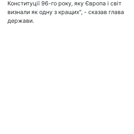
Конституції 96-го року, яку Європа і світ
визнали як одну з кращих", - сказав глава
держави.