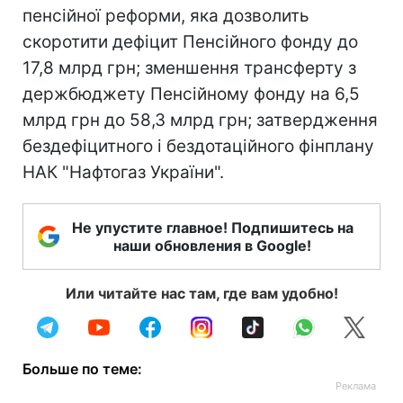
пенсійної реформи, яка дозволить
скоротити дефіцит Пенсійного фонду до
17,8 млрд грн; зменшення трансферту з
держбюджету Пенсійному фонду на 6,5
млрд грн до 58,3 млрд грн; затвердження
бездефіцитного і бездотаційного фінплану
НАК "Нафтогаз України".
Не упустите главное! Подпишитесь на
наши обновления в Google!
Или читайте нас там, где вам удобно!
Больше по теме: