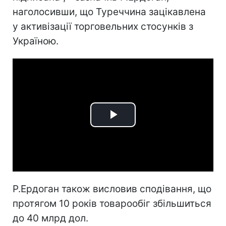
наголосивши, що Туреччина зацікавлена
у активізації торговельних стосунків з
Україною.
Play
Video
Р.Ердоган також висловив сподівання, що
протягом 10 років товарообіг збільшиться
до 40 млрд дол.