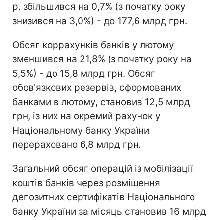
р. збільшився на 0,7% (з початку року
знизився на 3,0%) - до 177,6 млрд грн.
Обсяг коррахунків банків у лютому
зменшився на 21,8% (з початку року на
5,5%) - до 15,8 млрд грн. Обсяг
обов'язкових резервів, сформованих
банками в лютому, становив 12,5 млрд
грн, із них на окремий рахунок у
Національному банку України
перераховано 6,8 млрд грн.
Загальний обсяг операцій із мобілізації
коштів банків через розміщення
депозитних сертифікатів Національного
банку України за місяць становив 16 млрд