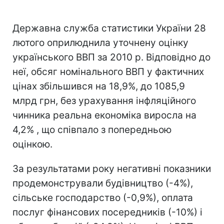
Державна служба статистики України 28
лютого оприлюднила уточнену оцінку
українського ВВП за 2010 р. Відповідно до
неї, обсяг номінального ВВП у фактичних
цінах збільшився на 18,9%, до 1085,9
млрд грн, без урахування інфляційного
чинника реальна економіка виросла на
4,2% , що співпало з попередньою
оцінкою.
За результатами року негативні показники
продемонстрували будівництво (-4%),
сільське господарство (-0,9%), оплата
послуг фінансових посередників (-10%) і