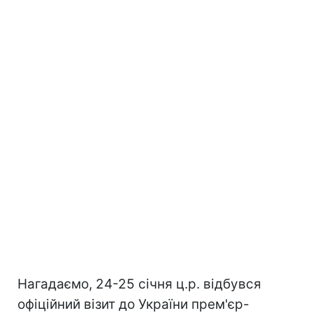
Нагадаємо, 24-25 січня ц.р. відбувся
офіційний візит до України прем'єр-