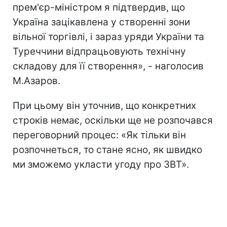
прем'єр-міністром я підтвердив, що
Україна зацікавлена у створенні зони
вільної торгівлі, і зараз уряди України та
Туреччини відпрацьовують технічну
складову для її створення», - наголосив
М.Азаров.
При цьому він уточнив, що конкретних
строків немає, оскільки ще не розпочався
переговорний процес: «Як тільки він
розпочнеться, то стане ясно, як швидко
ми зможемо укласти угоду про ЗВТ».