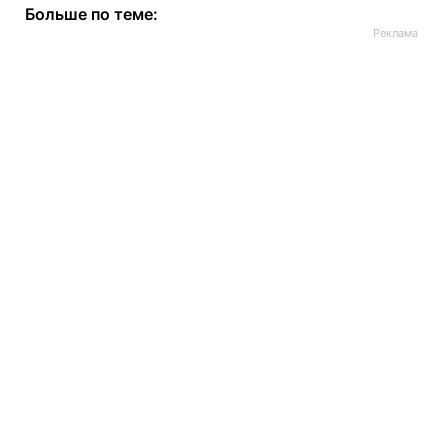
Больше по теме: