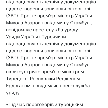
відпрацьовують технічну документацію
щодо створення зони вільної торгівлі
(ЗВТ). Про це прем'єр-міністр України
Микола Азаров повідомив у Стамбулі,
повідомляє прес-служба уряду.
Уряди України і Туреччини
відпрацьовують технічну документацію
щодо створення зони вільної торгівлі
(ЗВТ). Про це прем'єр-міністр України
Микола Азаров повідомив у Стамбулі
після зустрічі з прем'єр-міністром
Турецької Республіки Реджепом
Ердоганом, повідомляє прес-служба
уряду.
«Під час переговорів з турецьким