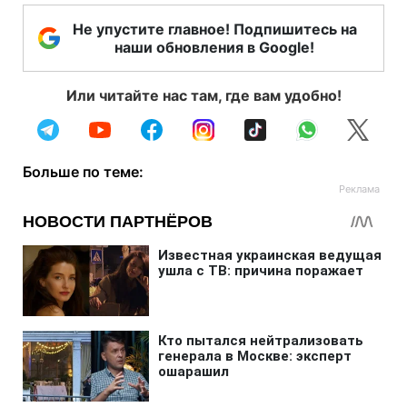
Не упустите главное! Подпишитесь на
наши обновления в Google!
Или читайте нас там, где вам удобно!
Больше по теме: