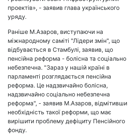
проектів», - заявив глава українського
уряду.
Раніше М.Азаров, виступаючи на
міжнародному саміті "Лідери змін", що
відбувається в Стамбулі, заявив, що
пенсійна реформа - болісна та соціально
небезпечна. "Зараз у нашій країні в
парламенті розглядається пенсійна
реформа. Це надзвичайно болісна,
надзвичайно соціально небезпечна
реформа", - заявив М.Азаров, відмітивши
необхідність такої реформи, що має
вирішити проблему дефіциту Пенсійного
фонду.