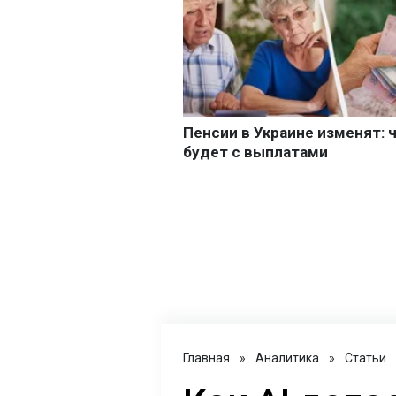
Главная
»
Аналитика
»
Статьи