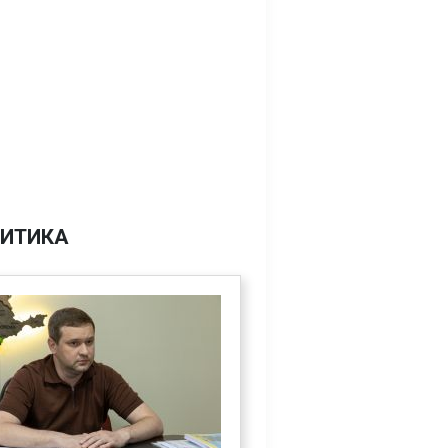
ИТИКА