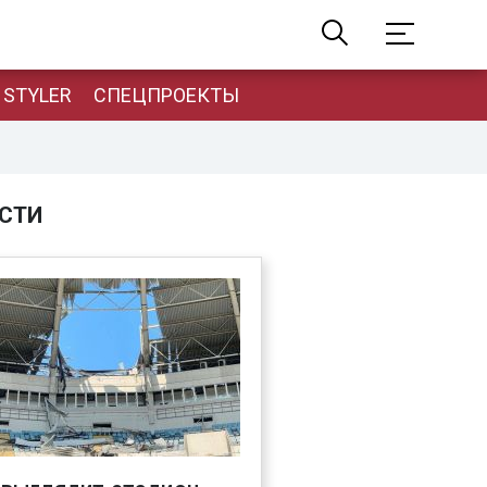
STYLER
СПЕЦПРОЕКТЫ
СТИ