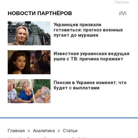
Главная
»
Аналитика
»
Статьи