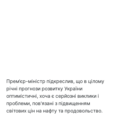
Прем‘єр-міністр підкреслив, що в цілому
річні прогнози розвитку України
оптимістичні, хоча є серйозні виклики і
проблеми, пов'язані з підвищенням
світових цін на нафту та продовольство.