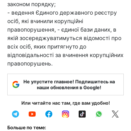
законом порядку;
- ведення Єдиного державного реєстру
осіб, які вчинили корупційні
правопорушення, - єдиної бази даних, в
якій зосереджуватимуться відомості про
всіх осіб, яких притягнуто до
відповідальності за вчинення корупційних
правопорушень.
Не упустите главное! Подпишитесь на
наши обновления в Google!
Или читайте нас там, где вам удобно!
Больше по теме: