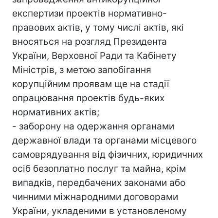
експертизи проектів нормативно-
правових актів, у тому числі актів, які
вносяться на розгляд Президента
України, Верховної Ради та Кабінету
Міністрів, з метою запобігання
корупційним проявам ще на стадії
опрацювання проектів будь-яких
нормативних актів;
- заборону на одержання органами
державної влади та органами місцевого
самоврядування від фізичних, юридичних
осіб безоплатно послуг та майна, крім
випадків, передбачених законами або
чинними міжнародними договорами
України, укладеними в установленому