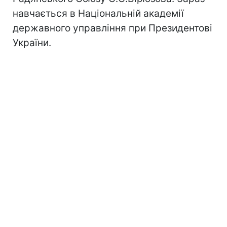
навчається в Національній академії
державного управління при Президентові
України.