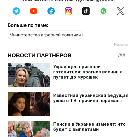
Больше по теме:
Министерство аграрной политики