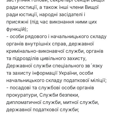
ради юстиції, а також інші члени Вищої
ради юстиції, народні засідателі і
присяжні (під час виконання ними цих
функцій);
- особи рядового і начальницького складу
органів внутрішніх справ, державної
кримінально-виконавчої служби, органів
та підрозділів цивільного захисту,
Державної служби спеціального зв´язку
та захисту інформації України, особи
начальницького складу податкової міліції;
- посадові та службові особи органів
прокуратури, Служби безпеки,
дипломатичної служби, митної служби,
державної податкової служби;