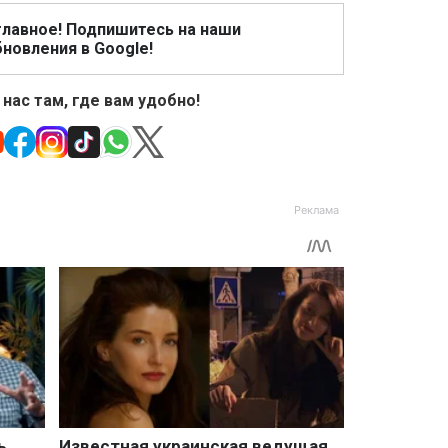
главное! Подпишитесь на наши
новления в Google!
 нас там, где вам удобно!