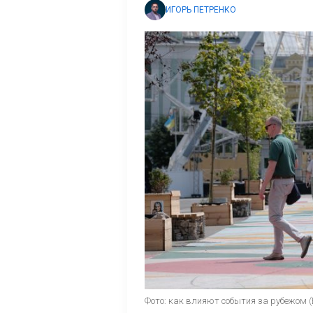
ИГОРЬ ПЕТРЕНКО
Фото: как влияют события за рубежом 