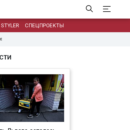
STYLER
СПЕЦПРОЕКТЫ
НЕ
СТИ