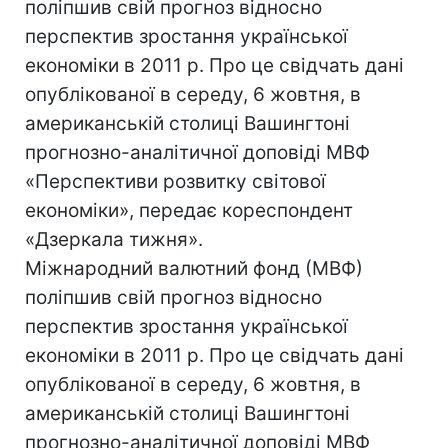
поліпшив свій прогноз відносно
перспектив зростання української
економіки в 2011 р. Про це свідчать дані
опублікованої в середу, 6 жовтня, в
американській столиці Вашингтоні
прогнозно-аналітичної доповіді МВФ
«Перспективи розвитку світової
економіки», передає кореспондент
«Дзеркала тижня».
Міжнародний валютний фонд (МВФ)
поліпшив свій прогноз відносно
перспектив зростання української
економіки в 2011 р. Про це свідчать дані
опублікованої в середу, 6 жовтня, в
американській столиці Вашингтоні
прогнозно-аналітичної доповіді МВФ