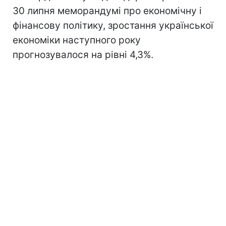
30 липня меморандумі про економічну і
фінансову політику, зростання української
економіки наступного року
прогнозувалося на рівні 4,3%.