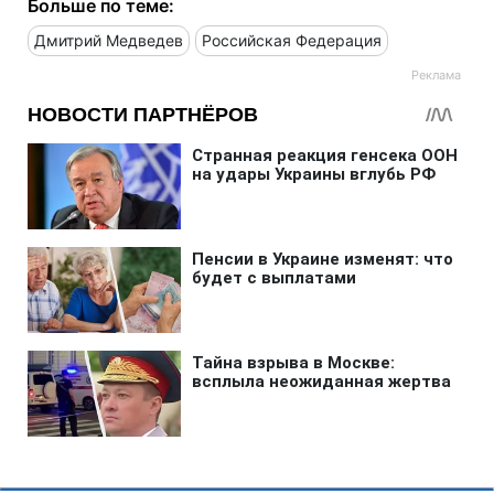
Больше по теме:
Дмитрий Медведев
Российская Федерация