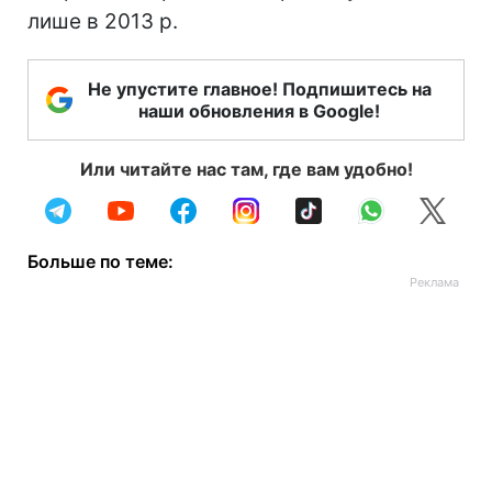
лише в 2013 р.
Не упустите главное! Подпишитесь на
наши обновления в Google!
Или читайте нас там, где вам удобно!
Больше по теме: