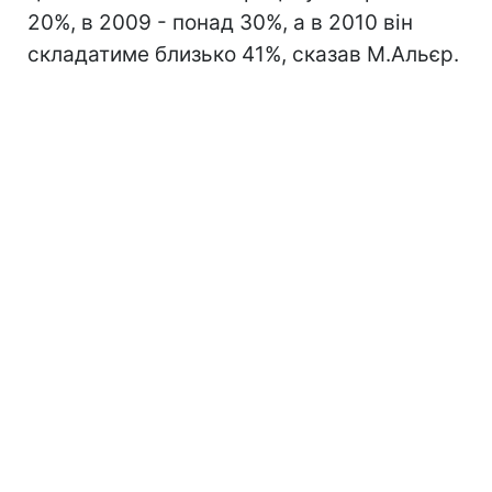
20%, в 2009 - понад 30%, а в 2010 він
складатиме близько 41%, сказав М.Альєр.