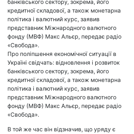
банківського сектору, зокрема, його
кредитної складової, а також монетарна
політика і валютний курс, заявив
представник Міжнародного валютного
фонду (МВФ) Макс Альєр, передає радіо
«Свобода».
Про поліпшення економічної ситуації в
Україні свідчать: відновлення і розвиток
банківського сектору, зокрема, його
кредитної складової, а також монетарна
політика і валютний курс, заявив
представник Міжнародного валютного
фонду (МВФ) Макс Альєр, передає радіо
«Свобода».
В той же час він відзначив, що уряду є