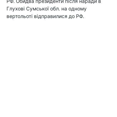
РФ. Обидва президенти після наради в
Глухові Сумської обл. на одному
вертольоті відправилися до РФ.