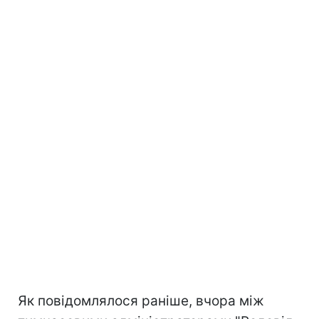
Як повідомлялося раніше, вчора між