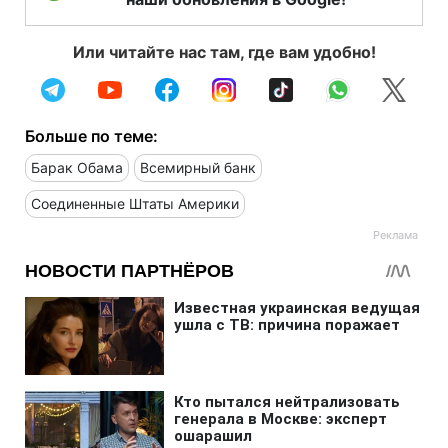
Или читайте нас там, где вам удобно!
Больше по теме:
Барак Обама
Всемирный банк
Соединенные Штаты Америки