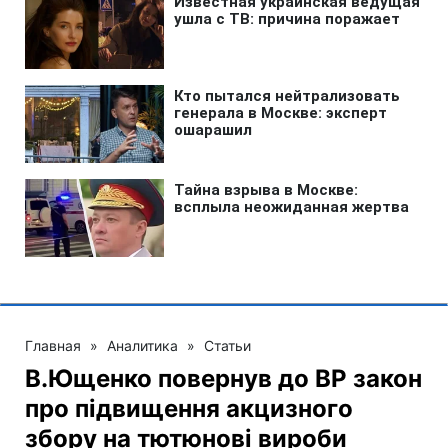
Главная
»
Аналитика
»
Статьи
В.Ющенко повернув до ВР закон
про підвищення акцизного
збору на тютюнові вироби