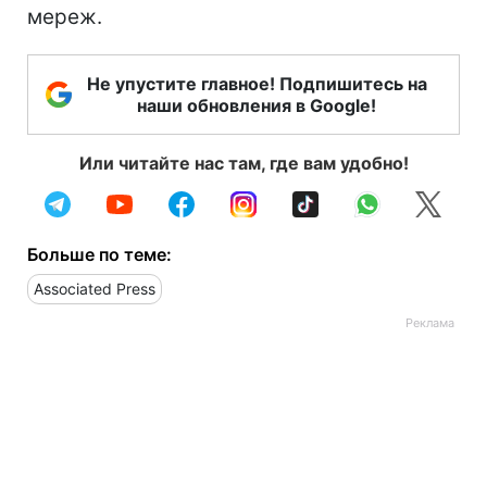
мереж.
Не упустите главное! Подпишитесь на
наши обновления в Google!
Или читайте нас там, где вам удобно!
Больше по теме:
Associated Press