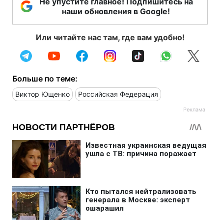
Не упустите главное! Подпишитесь на
наши обновления в Google!
Или читайте нас там, где вам удобно!
Больше по теме:
Виктор Ющенко
Российская Федерация