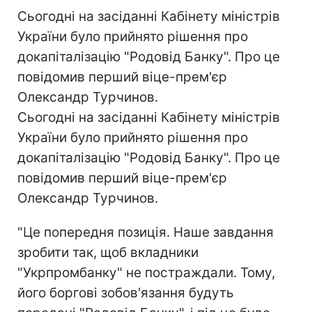
Сьогодні на засіданні Кабінету міністрів
України було прийнято рішення про
докапіталізацію "Родовід Банку". Про це
повідомив перший віце-прем'єр
Олександр Турчинов.
Сьогодні на засіданні Кабінету міністрів
України було прийнято рішення про
докапіталізацію "Родовід Банку". Про це
повідомив перший віце-прем'єр
Олександр Турчинов.
"Це попередня позиція. Наше завдання
зробити так, щоб вкладники
"Укрпромбанку" не постраждали. Тому,
його боргові зобов'язання будуть