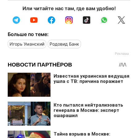
Или читайте нас там, где вам удобно!
Больше по теме:
Игорь Уманский
Родовид Банк