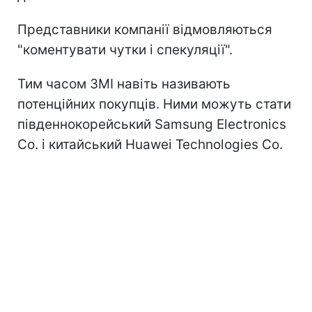
Представники компанії відмовляються
"коментувати чутки і спекуляції".
Тим часом ЗМІ навіть називають
потенційних покупців. Ними можуть стати
південнокорейський Samsung Electronics
Co. і китайський Huawei Technologies Co.