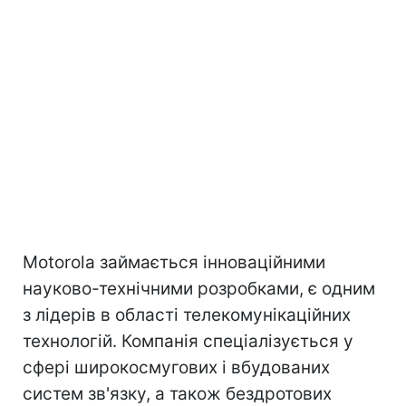
Motorola займається інноваційними
науково-технічними розробками, є одним
з лідерів в області телекомунікаційних
технологій. Компанія спеціалізується у
сфері широкосмугових і вбудованих
систем зв'язку, а також бездротових