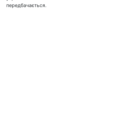
передбачається.