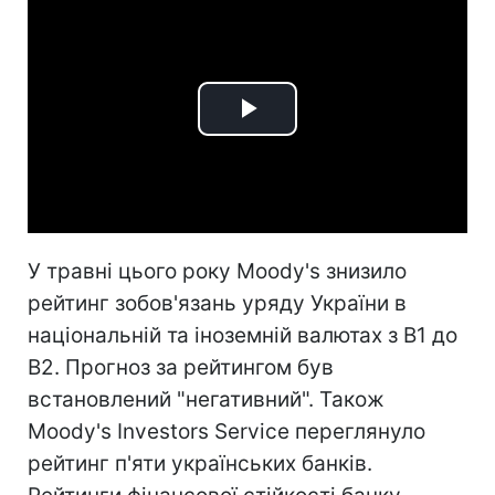
Play
Video
У травні цього року Moody's знизило
рейтинг зобов'язань уряду України в
національній та іноземній валютах з В1 до
В2. Прогноз за рейтингом був
встановлений "негативний". Також
Moody's Investors Service переглянуло
рейтинг п'яти українських банків.