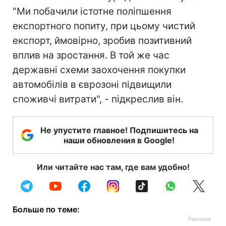
"Ми побачили істотне поліпшення
експортного попиту, при цьому чистий
експорт, ймовірно, зробив позитивний
вплив на зростання. В той же час
державні схеми заохочення покупки
автомобілів в єврозоні підвищили
споживчі витрати", - підкреслив він.
Не упустите главное! Подпишитесь на
наши обновления в Google!
Или читайте нас там, где вам удобно!
Больше по теме: