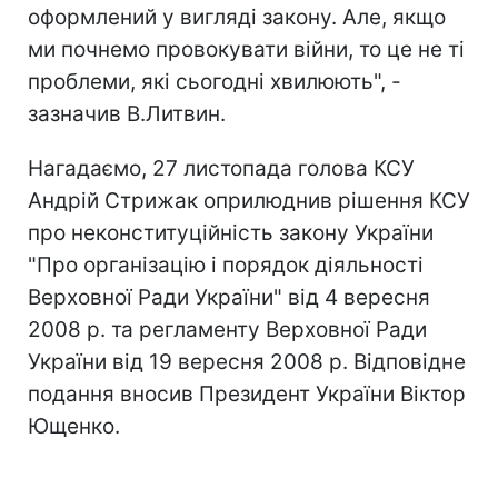
оформлений у вигляді закону. Але, якщо
ми почнемо провокувати війни, то це не ті
проблеми, які сьогодні хвилюють", -
зазначив В.Литвин.
Нагадаємо, 27 листопада голова КСУ
Андрій Стрижак оприлюднив рішення КСУ
про неконституційність закону України
"Про організацію і порядок діяльності
Верховної Ради України" від 4 вересня
2008 р. та регламенту Верховної Ради
України від 19 вересня 2008 р. Відповідне
подання вносив Президент України Віктор
Ющенко.