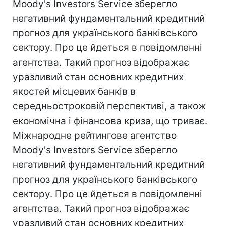
Moody's Investors Service зберегло
негативний фундаментальний кредитний
прогноз для українського банківського
сектору. Про це йдеться в повідомленні
агентства. Такий прогноз відображає
уразливий стан основних кредитних
якостей місцевих банків в
середньостроковій перспективі, а також
економічна і фінансова криза, що триває.
Міжнародне рейтингове агентство
Moody's Investors Service зберегло
негативний фундаментальний кредитний
прогноз для українського банківського
сектору. Про це йдеться в повідомленні
агентства. Такий прогноз відображає
уразливий стан основних кредитних