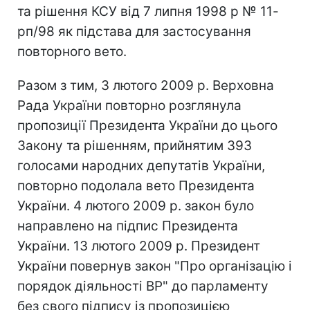
та рішення КСУ від 7 липня 1998 р № 11-
рп/98 як підстава для застосування
повторного вето.
Разом з тим, 3 лютого 2009 р. Верховна
Рада України повторно розглянула
пропозиції Президента України до цього
Закону та рішенням, прийнятим 393
голосами народних депутатів України,
повторно подолала вето Президента
України. 4 лютого 2009 р. закон було
направлено на підпис Президента
України. 13 лютого 2009 р. Президент
України повернув закон "Про організацію і
порядок діяльності ВР" до парламенту
без свого підпису із пропозицією