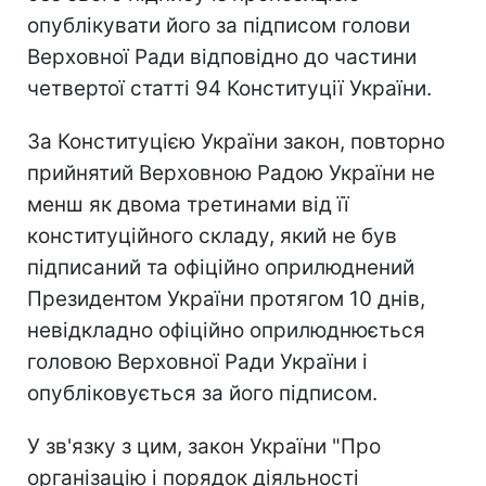
опублікувати його за підписом голови
Верховної Ради відповідно до частини
четвертої статті 94 Конституції України.
За Конституцією України закон, повторно
прийнятий Верховною Радою України не
менш як двома третинами від її
конституційного складу, який не був
підписаний та офіційно оприлюднений
Президентом України протягом 10 днів,
невідкладно офіційно оприлюднюється
головою Верховної Ради України і
опубліковується за його підписом.
У зв'язку з цим, закон України "Про
організацію і порядок діяльності