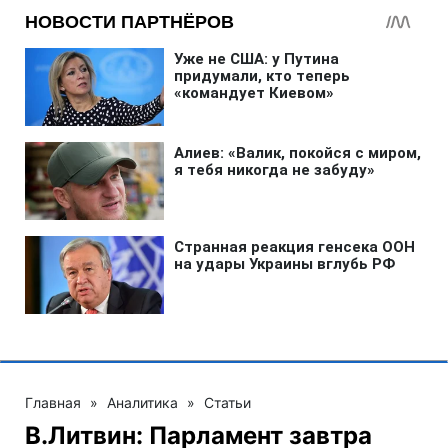
Главная
»
Аналитика
»
Статьи
В.Литвин: Парламент завтра