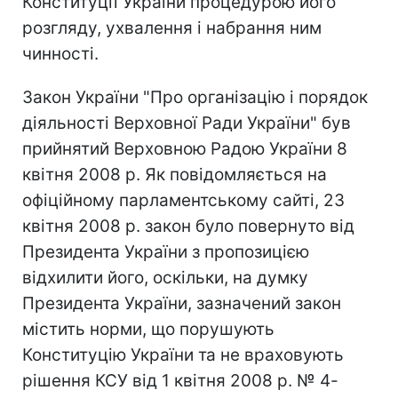
Конституції України процедурою його
розгляду, ухвалення і набрання ним
чинності.
Закон України "Про організацію і порядок
діяльності Верховної Ради України" був
прийнятий Верховною Радою України 8
квітня 2008 р. Як повідомляється на
офіційному парламентському сайті, 23
квітня 2008 р. закон було повернуто від
Президента України з пропозицією
відхилити його, оскільки, на думку
Президента України, зазначений закон
містить норми, що порушують
Конституцію України та не враховують
рішення КСУ від 1 квітня 2008 р. № 4-