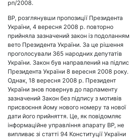
рп/2008.
ВР, розглянувши пропозиції Президента
України, 4 вересня 2008 р. повторно
прийняла зазначений закон із подоланням
вето Президента України. За це рішення
проголосували 365 народних депутатів
України. Закон був направлений на підпис
Президента України 8 вересня 2008 року.
Однак, 18 вересня 2008 р. Президент
України знов повернув до парламенту
зазначений Закон без підпису з мотивів
присвоєння йому нового номеру та нової
дати його прийняття. Це, як повідомляє
інформаційне управління апарату ВР, не
випливає зі статті 94 Конституції України