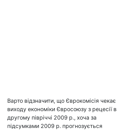
Варто відзначити, що Єврокомісія чекає
виходу економіки Євросоюзу з рецесії в
другому півріччі 2009 р., хоча за
підсумками 2009 р. прогнозується