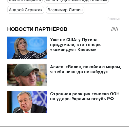
Андрей Стрижак
Владимир Литвин