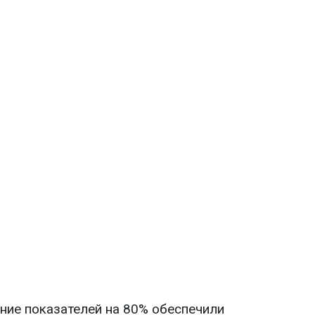
ие показателей на 80% обеспечили