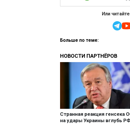
Или читайте
Больше по теме: