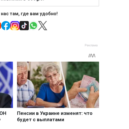
 нас там, где вам удобно!