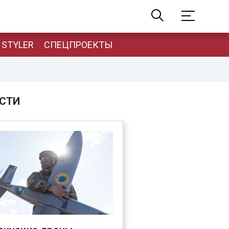
STYLER
СПЕЦПРОЕКТЫ
СТИ