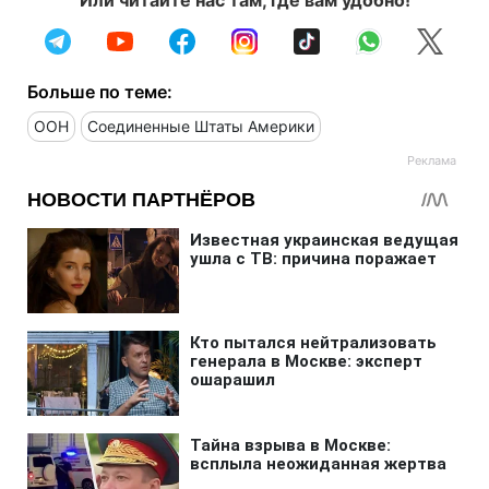
Больше по теме:
ООН
Соединенные Штаты Америки