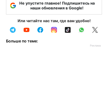
Не упустите главное! Подпишитесь на
наши обновления в Google!
Или читайте нас там, где вам удобно!
Больше по теме: