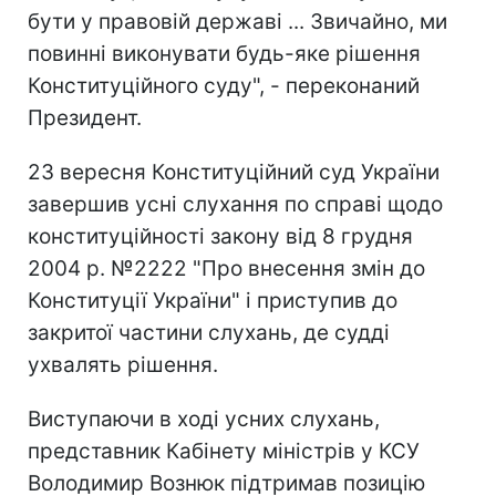
бути у правовій державі ... Звичайно, ми
повинні виконувати будь-яке рішення
Конституційного суду", - переконаний
Президент.
23 вересня Конституційний суд України
завершив усні слухання по справі щодо
конституційності закону від 8 грудня
2004 р. №2222 "Про внесення змін до
Конституції України" і приступив до
закритої частини слухань, де судді
ухвалять рішення.
Виступаючи в ході усних слухань,
представник Кабінету міністрів у КСУ
Володимир Вознюк підтримав позицію