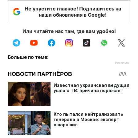
Не упустите главное! Подпишитесь на
наши обновления в Google!
Или читайте нас там, где вам удобно!
Больше по теме: