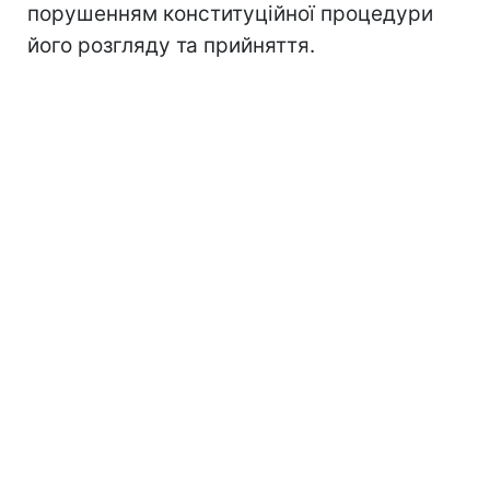
порушенням конституційної процедури
його розгляду та прийняття.