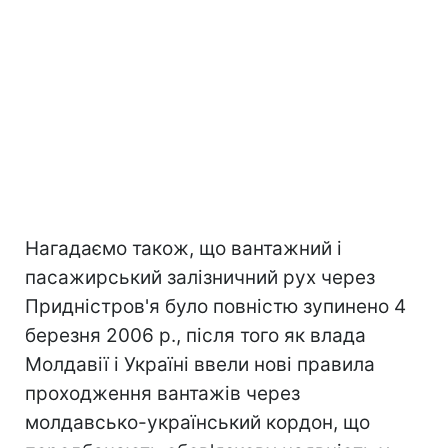
Нагадаємо також, що вантажний і
пасажирський залізничний рух через
Придністров'я було повністю зупинено 4
березня 2006 р., після того як влада
Молдавії і Україні ввели нові правила
проходження вантажів через
молдавсько-український кордон, що