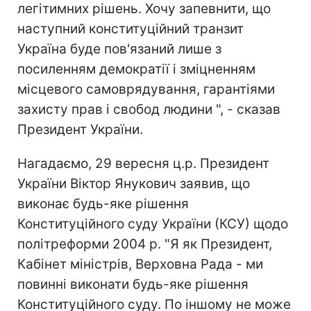
легітимних рішень. Хочу запевнити, що
наступний конституційний транзит
Україна буде пов'язаний лише з
посиленням демократії і зміцненням
місцевого самоврядування, гарантіями
захисту прав і свобод людини ", - сказав
Президент України.
Нагадаємо, 29 вересня ц.р. Президент
України Віктор Янукович заявив, що
виконає будь-яке рішення
Конституційного суду України (КСУ) щодо
політреформи 2004 р. "Я як Президент,
Кабінет міністрів, Верховна Рада - ми
повинні виконати будь-яке рішення
Конституційного суду. По іншому не може