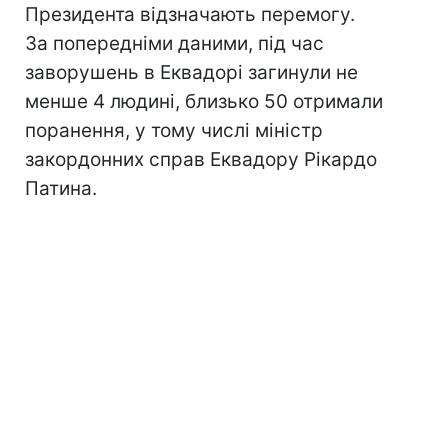
Президента відзначають перемогу.
За попередніми даними, під час
заворушень в Еквадорі загинули не
менше 4 людині, близько 50 отримали
поранення, у тому числі міністр
закордонних справ Еквадору Рікардо
Патина.