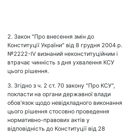
2. Закон "Про внесення змін до
Конституції України" від 8 грудня 2004 р.
№2222-IV визнаний неконституційним і
втрачає чинність з дня ухвалення КСУ
цього рішення.
3. Згідно з ч. 2 ст. 70 закону "Про КСУ",
покласти на органи державної влади
обов'язок щодо невідкладного виконання
цього рішення стосовно проведення
нормативно-правових актів у
відповідність до Конституції від 28