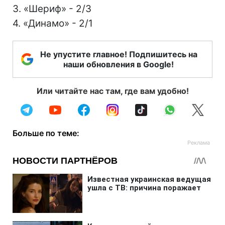
3. «Шериф» - 2/3
4. «Динамо» - 2/1
Не упустите главное! Подпишитесь на
наши обновления в Google!
Или читайте нас там, где вам удобно!
Больше по теме: