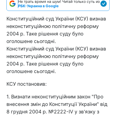
Не трать время на шум! Читай только суть из
РБК-Украина в Google
Конституційний суд України (КСУ) визнав
неконституційною політичну реформу
2004 р. Таке рішення суду було
оголошене сьогодні.
Конституційний суд України (КСУ) визнав
неконституційною політичну реформу
2004 р. Таке рішення суду було
оголошене сьогодні.
КСУ постановив:
1. Визнати неконституційним закон "Про
внесення змін до Конституції України" від
8 грудня 2004 р. №2222-IV у зв'язку з