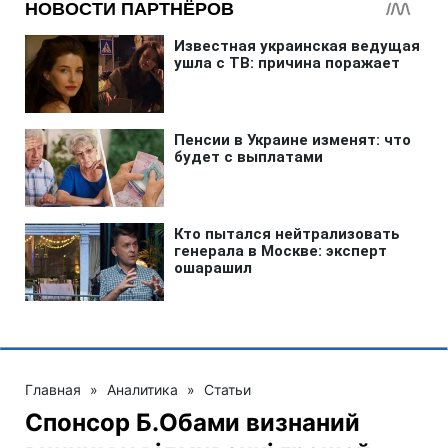
Главная
»
Аналитика
»
Статьи
Спонсор Б.Обами визнаний