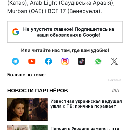
(Катар), Arab Light (Саудівська Аравія),
Murban (ОАЕ) і BCF 17 (Венесуела).
Не упустите главное! Подпишитесь на
наши обновления в Google!
Или читайте нас там, где вам удобно!
Больше по теме: