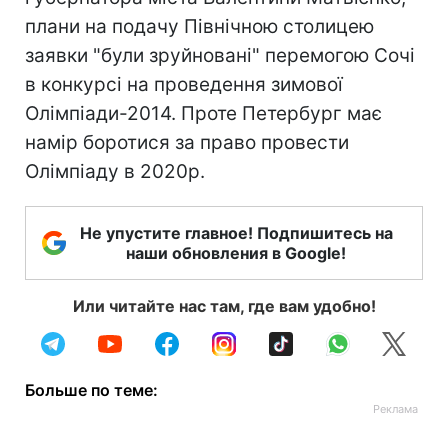
плани на подачу Північною столицею
заявки "були зруйновані" перемогою Сочі
в конкурсі на проведення зимової
Олімпіади-2014. Проте Петербург має
намір боротися за право провести
Олімпіаду в 2020р.
Не упустите главное! Подпишитесь на
наши обновления в Google!
Или читайте нас там, где вам удобно!
Больше по теме: