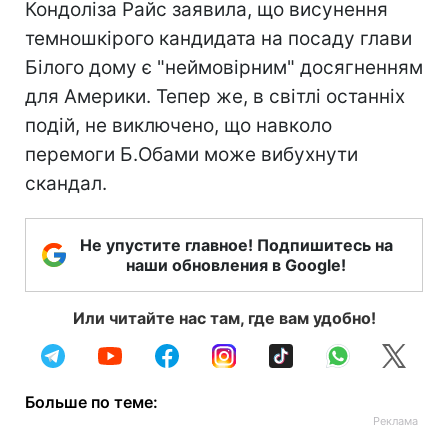
Кондоліза Райс заявила, що висунення
темношкірого кандидата на посаду глави
Білого дому є "неймовірним" досягненням
для Америки. Тепер же, в світлі останніх
подій, не виключено, що навколо
перемоги Б.Обами може вибухнути
скандал.
Не упустите главное! Подпишитесь на
наши обновления в Google!
Или читайте нас там, где вам удобно!
Больше по теме: