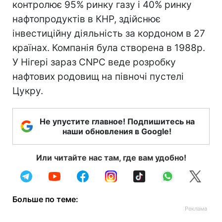
контролює 95% ринку газу і 40% ринку
нафтопродуктів в КНР, здійснює
інвестиційну діяльність за кордоном в 27
країнах. Компанія була створена в 1988р.
У Нігері зараз CNPC веде розробку
нафтових родовищ на півночі пустелі
Цукру.
Не упустите главное! Подпишитесь на
наши обновления в Google!
Или читайте нас там, где вам удобно!
Больше по теме: