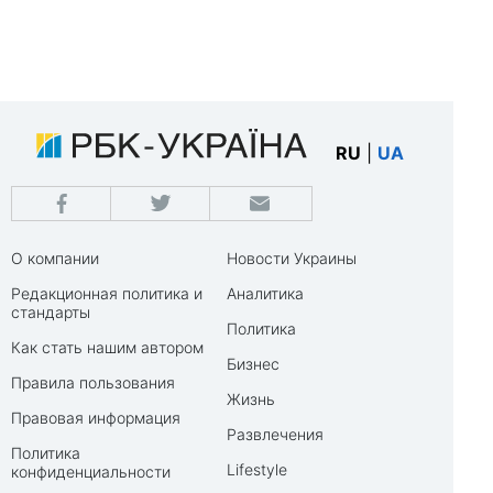
RU
|
UA
О компании
Новости Украины
Редакционная политика и
Аналитика
стандарты
Политика
Как стать нашим автором
Бизнес
Правила пользования
Жизнь
Правовая информация
Развлечения
Политика
Lifestyle
конфиденциальности