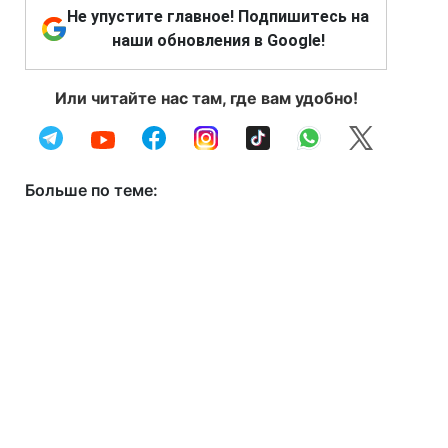
Не упустите главное! Подпишитесь на
наши обновления в Google!
Или читайте нас там, где вам удобно!
Больше по теме: