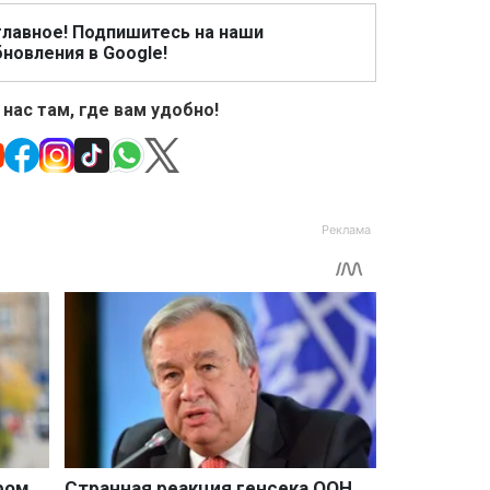
главное! Подпишитесь на наши
новления в Google!
 нас там, где вам удобно!