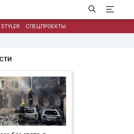
STYLER
СПЕЦПРОЕКТЫ
СТИ