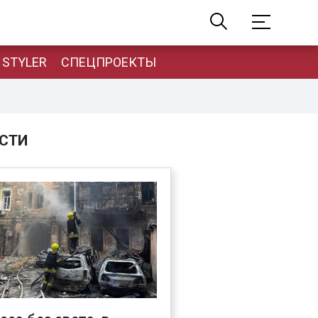
STYLER
СПЕЦПРОЕКТЫ
СТИ