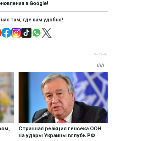
новления в Google!
 нас там, где вам удобно!