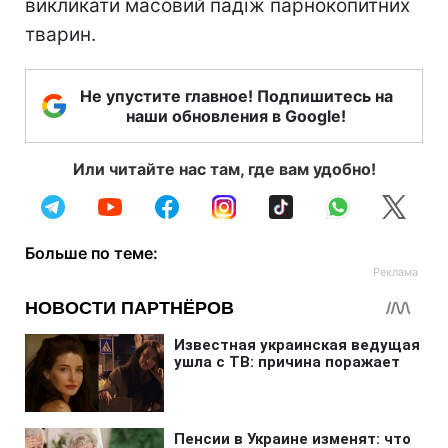
викликати масовий падіж парнокопитних
тварин.
Не упустите главное! Подпишитесь на
наши обновления в Google!
Или читайте нас там, где вам удобно!
Больше по теме: