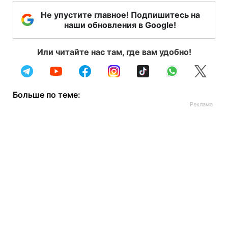
Не упустите главное! Подпишитесь на
наши обновления в Google!
Или читайте нас там, где вам удобно!
Больше по теме: